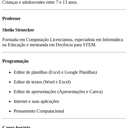
Crianças e adolescentes entre 7 e 13 anos.
Professor
Sheila Struecker
Formada em Computação Licenciatura, especialista em Informática
na Educação e mestranda em Docência para STEM.
Programação
Editor de planilhas (Excel e Google Planilhas)
Editor de textos (Word e Excel)
Editor de apresentações (Apresentações e Canva)
Internet e suas aplicações
Pensamento Computacional
Carga horária