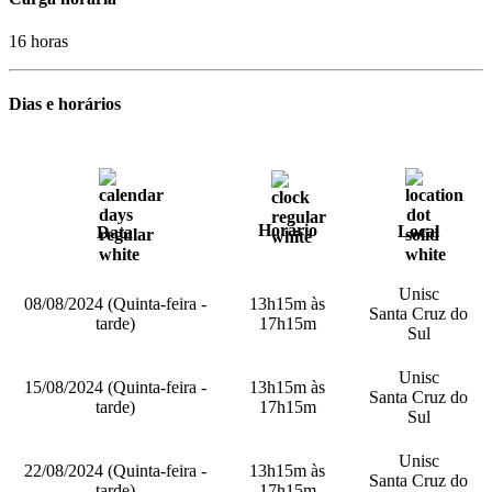
16 horas
Dias e horários
Horário
Local
Data
Unisc
08/08/2024 (Quinta-feira -
13h15m às
Santa Cruz do
tarde)
17h15m
Sul
Unisc
15/08/2024 (Quinta-feira -
13h15m às
Santa Cruz do
tarde)
17h15m
Sul
Unisc
22/08/2024 (Quinta-feira -
13h15m às
Santa Cruz do
tarde)
17h15m