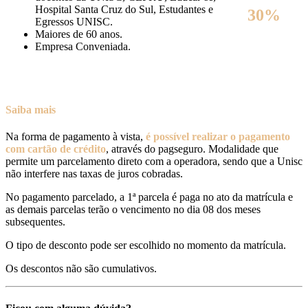
Hospital Santa Cruz do Sul, Estudantes e
30%
Egressos UNISC.
Maiores de 60 anos.
Empresa Conveniada.
Saiba mais
Na forma de pagamento à vista,
é possível realizar o pagamento
com cartão de crédito
, através do pagseguro. Modalidade que
permite um parcelamento direto com a operadora, sendo que a Unisc
não interfere nas taxas de juros cobradas.
No pagamento parcelado, a 1ª parcela é paga no ato da matrícula e
as demais parcelas terão o vencimento no dia 08 dos meses
subsequentes.
O tipo de desconto pode ser escolhido no momento da matrícula.
Os descontos não são cumulativos.