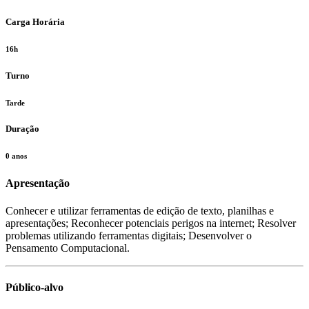
Carga Horária
16h
Turno
Tarde
Duração
0 anos
Apresentação
Conhecer e utilizar ferramentas de edição de texto, planilhas e
apresentações; Reconhecer potenciais perigos na internet; Resolver
problemas utilizando ferramentas digitais; Desenvolver o
Pensamento Computacional.
Público-alvo