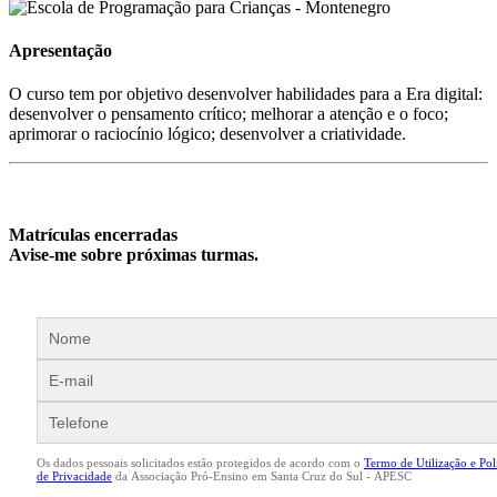
Apresentação
O curso tem por objetivo desenvolver habilidades para a Era digital:
desenvolver o pensamento crítico; melhorar a atenção e o foco;
aprimorar o raciocínio lógico; desenvolver a criatividade.
Matrículas encerradas
Avise-me sobre próximas turmas.