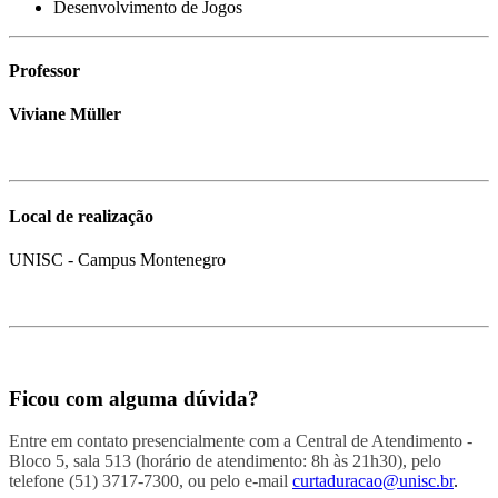
Desenvolvimento de Jogos
Professor
Viviane Müller
Local de realização
UNISC - Campus Montenegro
Ficou com alguma dúvida?
Entre em contato presencialmente com a Central de Atendimento -
Bloco 5, sala 513 (horário de atendimento: 8h às 21h30), pelo
telefone (51) 3717-7300, ou pelo e-mail
curtaduracao@unisc.br
.