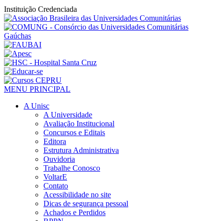
Instituição Credenciada
MENU PRINCIPAL
A Unisc
A Universidade
Avaliação Institucional
Concursos e Editais
Editora
Estrutura Administrativa
Ouvidoria
Trabalhe Conosco
VoltarE
Contato
Acessibilidade no site
Dicas de segurança pessoal
Achados e Perdidos