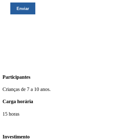
Participantes
Crianças de 7 a 10 anos.
Carga horária
15 horas
Investimento