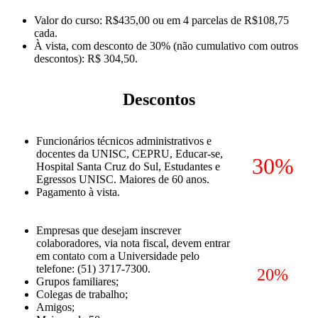
Valor do curso: R$435,00 ou em 4 parcelas de R$108,75
cada.
À vista, com desconto de 30% (não cumulativo com outros
descontos): R$ 304,50.
Descontos
Funcionários técnicos administrativos e
docentes da UNISC, CEPRU, Educar-se,
30%
Hospital Santa Cruz do Sul, Estudantes e
Egressos UNISC. Maiores de 60 anos.
Pagamento à vista.
Empresas que desejam inscrever
colaboradores, via nota fiscal, devem entrar
em contato com a Universidade pelo
telefone: (51) 3717-7300.
20%
Grupos familiares;
Colegas de trabalho;
Amigos;