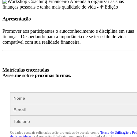
Apresentação
Promover aos participantes o autoconhecimento e disciplina em suas
finanças. Despertando para a importância de se ter estilo de vida
compatível com sua realidade financeira.
Matrículas encerradas
Avise-me sobre próximas turmas.