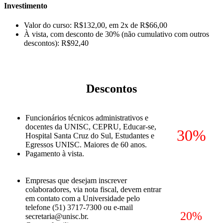
Investimento
Valor do curso: R$132,00, em 2x de R$66,00
À vista, com desconto de 30% (não cumulativo com outros
descontos): R$92,40
Descontos
Funcionários técnicos administrativos e
docentes da UNISC, CEPRU, Educar-se,
30%
Hospital Santa Cruz do Sul, Estudantes e
Egressos UNISC. Maiores de 60 anos.
Pagamento à vista.
Empresas que desejam inscrever
colaboradores, via nota fiscal, devem entrar
em contato com a Universidade pelo
telefone (51) 3717-7300 ou e-mail
20%
secretaria@unisc.br.