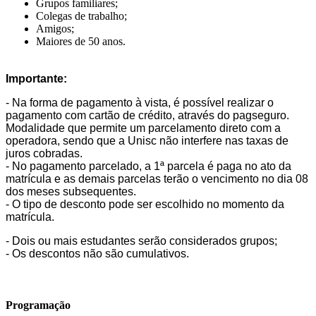
Grupos familiares;
Colegas de trabalho;
Amigos;
Maiores de 50 anos.
Importante:
- Na forma de pagamento à vista, é possível realizar o
pagamento com cartão de crédito, através do pagseguro.
Modalidade que permite um parcelamento direto com a
operadora, sendo que a Unisc não interfere nas taxas de
juros cobradas.
- No pagamento parcelado, a 1ª parcela é paga no ato da
matrícula e as demais parcelas terão o vencimento no dia 08
dos meses subsequentes.
- O tipo de desconto pode ser escolhido no momento da
matrícula.
- Dois ou mais estudantes serão considerados grupos;
- Os descontos não são cumulativos.
Programação