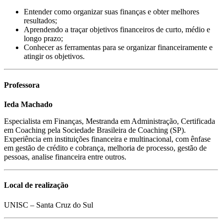
Entender como organizar suas finanças e obter melhores
resultados;
Aprendendo a traçar objetivos financeiros de curto, médio e
longo prazo;
Conhecer as ferramentas para se organizar financeiramente e
atingir os objetivos.
Professora
Ieda Machado
Especialista em Finanças, Mestranda em Administração, Certificada
em Coaching pela Sociedade Brasileira de Coaching (SP).
Experiência em instituições financeira e multinacional, com ênfase
em gestão de crédito e cobrança, melhoria de processo, gestão de
pessoas, analise financeira entre outros.
Local de realização
UNISC – Santa Cruz do Sul