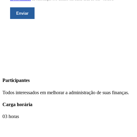
Participantes
Todos interessados em melhorar a administração de suas finanças.
Carga horária
03 horas