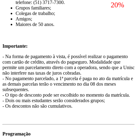
telefone: (51) 3717-7300.
20%
Grupos familiares;
Colegas de trabalho;
Amigos;
Maiores de 50 anos.
Importante:
- Na forma de pagamento à vista, é possível realizar o pagamento
com cartão de crédito, através do pagseguro. Modalidade que
permite um parcelamento direto com a operadora, sendo que a Unisc
não interfere nas taxas de juros cobradas.
- No pagamento parcelado, a 1ª parcela é paga no ato da matrícula e
as demais parcelas terão o vencimento no dia 08 dos meses
subsequentes.
- O tipo de desconto pode ser escolhido no momento da matrícula.
- Dois ou mais estudantes serão considerados grupos;
- Os descontos não são cumulativos.
Programação