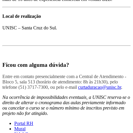
Local de realização
UNISC – Santa Cruz do Sul.
Ficou com alguma dúvida?
Entre em contato presencialmente com a Central de Atendimento -
Bloco 5, sala 513 (horário de atendimento: 8h às 21h30), pelo
telefone (51) 3717-7300, ou pelo e-mail
curtaduracao@unisc.br
.
Na ocorrência de impossibilidades eventuais, a UNISC reserva-se o
direito de alterar o cronograma das aulas previamente informado
ou cancelar o curso se o número mínimo de inscritos previsto em
projeto não for atingido.
Portal RH
Mural