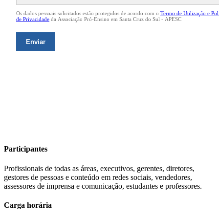
Participantes
Profissionais de todas as áreas, executivos, gerentes, diretores,
gestores de pessoas e conteúdo em redes sociais, vendedores,
assessores de imprensa e comunicação, estudantes e professores.
Carga horária