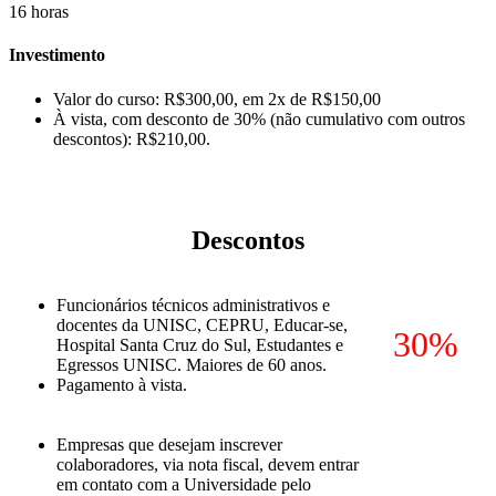
16 horas
Investimento
Valor do curso: R$300,00, em 2x de R$150,00
À vista, com desconto de 30% (não cumulativo com outros
descontos): R$210,00.
Descontos
Funcionários técnicos administrativos e
docentes da UNISC, CEPRU, Educar-se,
30%
Hospital Santa Cruz do Sul, Estudantes e
Egressos UNISC. Maiores de 60 anos.
Pagamento à vista.
Empresas que desejam inscrever
colaboradores, via nota fiscal, devem entrar
em contato com a Universidade pelo