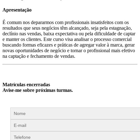
Apresentação
É comum nos depararmos com profissionais insatisfeitos com os
resultados que seus negócios têm alcançado, seja pela estagnação,
declínio nas vendas, baixa expectativa ou pela dificuldade de captar
e manter os clientes. Este curso visa analisar o processo comercial
buscando formas eficazes e práticas de agregar valor à marca, gerar
novas oportunidades de negócio e tornar o profissional mais efetivo
na captação e fechamento de vendas.
Matrículas encerradas
Avise-me sobre próximas turmas.