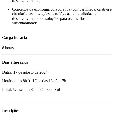
desenvolvimento;
Conceitos da economia colaborativa (compartilhada, criativa e
circular) e as inovações tecnológicas como aliadas no
desenvolvimento de soluções para os desafios da
sustentabilidade.
Carga horária
8 horas
Dias e horários
Datas: 17 de agosto de 2024
Horário: das 8h às 12h e das 13h às 17h.
Local: Unisc, em Santa Cruz do Sul
Inscrições