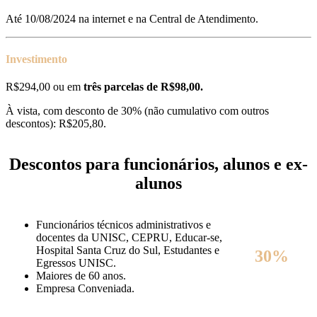
Até 10/08/2024 na internet e na Central de Atendimento.
Investimento
R$294,00 ou em
três parcelas de R$98,00.
À vista, com desconto de 30% (não cumulativo com outros
descontos): R$205,80.
Descontos para funcionários, alunos e ex-
alunos
Funcionários técnicos administrativos e
docentes da UNISC, CEPRU, Educar-se,
Hospital Santa Cruz do Sul, Estudantes e
30%
Egressos UNISC.
Maiores de 60 anos.
Empresa Conveniada.