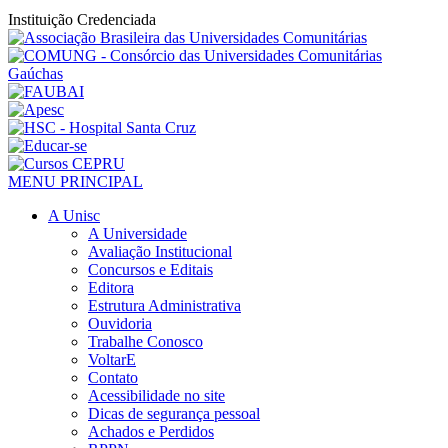
Instituição Credenciada
MENU PRINCIPAL
A Unisc
A Universidade
Avaliação Institucional
Concursos e Editais
Editora
Estrutura Administrativa
Ouvidoria
Trabalhe Conosco
VoltarE
Contato
Acessibilidade no site
Dicas de segurança pessoal
Achados e Perdidos