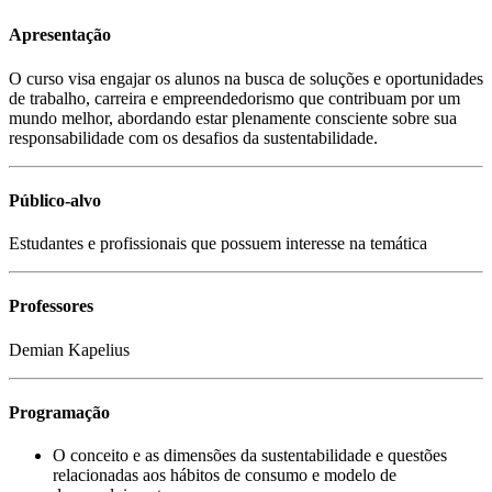
Apresentação
O curso visa engajar os alunos na busca de soluções e oportunidades
de trabalho, carreira e empreendedorismo que contribuam por um
mundo melhor, abordando estar plenamente consciente sobre sua
responsabilidade com os desafios da sustentabilidade.
Público-alvo
Estudantes e profissionais que possuem interesse na temática
Professores
Demian Kapelius
Programação
O conceito e as dimensões da sustentabilidade e questões
relacionadas aos hábitos de consumo e modelo de