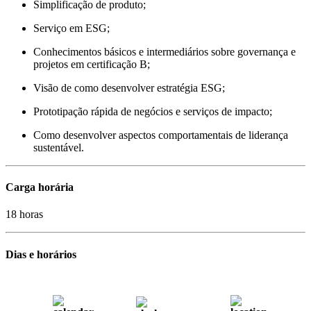
Simplificação de produto;
Serviço em ESG;
Conhecimentos básicos e intermediários sobre governança e
projetos em certificação B;
Visão de como desenvolver estratégia ESG;
Prototipação rápida de negócios e serviços de impacto;
Como desenvolver aspectos comportamentais de liderança
sustentável.
Carga horária
18 horas
Dias e horários