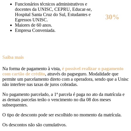
Funcionários técnicos administrativos e
docentes da UNISC, CEPRU, Educar-se,
Hospital Santa Cruz do Sul, Estudantes e
30%
Egressos UNISC.
Maiores de 60 anos.
Empresa Conveniada.
Saiba mais
Na forma de pagamento à vista,
é possível realizar o pagamento
com cartão de crédito
, através do pagseguro. Modalidade que
permite um parcelamento direto com a operadora, sendo que a Unisc
não interfere nas taxas de juros cobradas.
No pagamento parcelado, a 1ª parcela é paga no ato da matrícula e
as demais parcelas terão o vencimento no dia 08 dos meses
subsequentes.
O tipo de desconto pode ser escolhido no momento da matrícula.
Os descontos não são cumulativos.