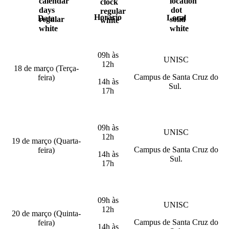
Horário
Local
Data
09h às
UNISC
12h
18 de março (Terça-
Campus de Santa Cruz do
feira)
14h às
Sul.
17h
09h às
UNISC
12h
19 de março (Quarta-
Campus de Santa Cruz do
feira)
14h às
Sul.
17h
09h às
UNISC
12h
20 de março (Quinta-
Campus de Santa Cruz do
feira)
14h às