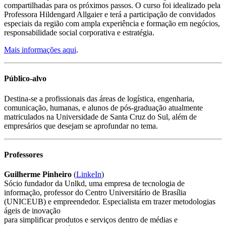
compartilhadas para os próximos passos. O curso foi idealizado pela
Professora Hildengard Allgaier e terá a participação de convidados
especiais da região com ampla experiência e formação em negócios,
responsabilidade social corporativa e estratégia.
Mais informações aqui
.
Público-alvo
Destina-se a profissionais das áreas de logística, engenharia,
comunicação, humanas, e alunos de pós-graduação atualmente
matriculados na Universidade de Santa Cruz do Sul, além de
empresários que desejam se aprofundar no tema.
Professores
Guilherme Pinheiro
(
LinkeIn
)
Sócio fundador da Unlkd, uma empresa de tecnologia de
informação, professor do Centro Universitário de Brasília
(UNICEUB) e empreendedor. Especialista em trazer metodologias
ágeis de inovação
para simplificar produtos e serviços dentro de médias e