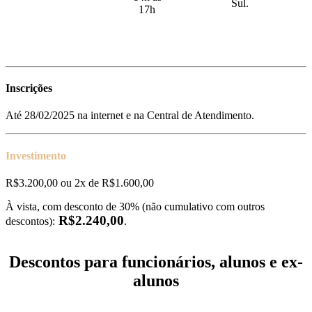
Sul.
17h
Inscrições
Até 28/02/2025 na internet e na Central de Atendimento.
Investimento
R$3.200,00 ou 2x de R$1.600,00
À vista, com desconto de 30% (não cumulativo com outros
R$2.240,00
descontos):
.
Descontos para funcionários, alunos e ex-
alunos