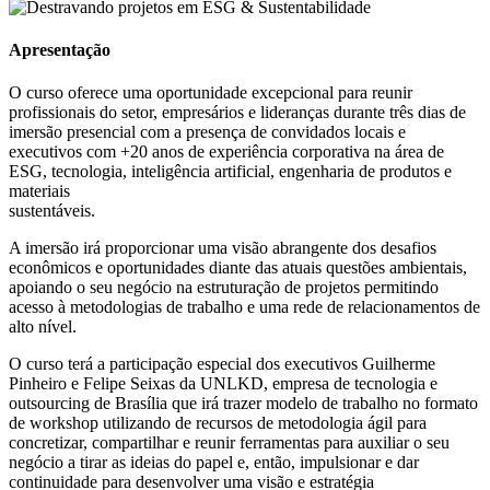
Apresentação
O curso oferece uma oportunidade excepcional para reunir
profissionais do setor, empresários e lideranças durante três dias de
imersão presencial com a presença de convidados locais e
executivos com +20 anos de experiência corporativa na área de
ESG, tecnologia, inteligência artificial, engenharia de produtos e
materiais
sustentáveis.
A imersão irá proporcionar uma visão abrangente dos desafios
econômicos e oportunidades diante das atuais questões ambientais,
apoiando o seu negócio na estruturação de projetos permitindo
acesso à metodologias de trabalho e uma rede de relacionamentos de
alto nível.
O curso terá a participação especial dos executivos Guilherme
Pinheiro e Felipe Seixas da UNLKD, empresa de tecnologia e
outsourcing de Brasília que irá trazer modelo de trabalho no formato
de workshop utilizando de recursos de metodologia ágil para
concretizar, compartilhar e reunir ferramentas para auxiliar o seu
negócio a tirar as ideias do papel e, então, impulsionar e dar
continuidade para desenvolver uma visão e estratégia