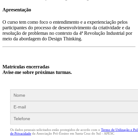
Apresentação
O curso tem como foco o entendimento e a experienciação pelos
participantes do processo de desenvolvimento da criatividade e da
resolução de problemas no contexto da 4ª Revolução Industrial por
meio da abordagem do Design Thinking.
Matrículas encerradas
Avise-me sobre próximas turmas.