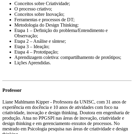
Conceitos sobre Criatividade;
O processo criativo;
Conceitos sobre Inovação;
Ferramentas e processos de DT;
Metodologia do Design Thinking:
Etapa 1 – Definição do problema/Entendimento e
Observação;
Etapa 2 – Análise e síntese;
Etapa 3 – Ideação;
Etapa 4 – Prototipação;
Aprendizagem coletiva: compartilhamento de protótipos;
Lições Aprendidas.
Professor
Liane Mahlmann Kipper - Professora da UNISC, com 31 anos de
experiência em docência e 10 anos de atividades com foco na
criatividade, inovação e design thinking. Doutora em engenharia de
produção. Atua no PPGSPI nas áreas de inovação, criatividade e
design thinking e em gerenciamento enxutos de processos. No
mestrado em Psicologia pesquisa nas áreas de criatividade e design