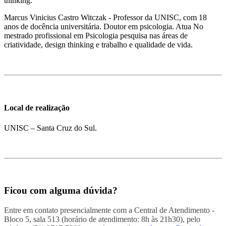
thinking.
Marcus Vinicius Castro Witczak - Professor da UNISC, com 18
anos de docência universitária. Doutor em psicologia. Atua No
mestrado profissional em Psicologia pesquisa nas áreas de
criatividade, design thinking e trabalho e qualidade de vida.
Local de realização
UNISC – Santa Cruz do Sul.
Ficou com alguma dúvida?
Entre em contato presencialmente com a Central de Atendimento -
Bloco 5, sala 513 (horário de atendimento: 8h às 21h30), pelo