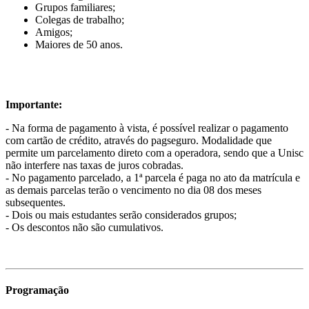
Grupos familiares;
Colegas de trabalho;
Amigos;
Maiores de 50 anos.
Importante:
- Na forma de pagamento à vista, é possível realizar o pagamento
com cartão de crédito, através do pagseguro. Modalidade que
permite um parcelamento direto com a operadora, sendo que a Unisc
não interfere nas taxas de juros cobradas.
- No pagamento parcelado, a 1ª parcela é paga no ato da matrícula e
as demais parcelas terão o vencimento no dia 08 dos meses
subsequentes.
- Dois ou mais estudantes serão considerados grupos;
- Os descontos não são cumulativos.
Programação