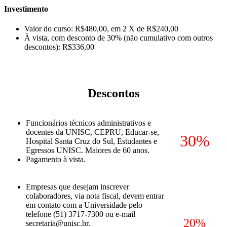
Investimento
Valor do curso: R$480,00, em 2 X de R$240,00
À vista, com desconto de 30% (não cumulativo com outros
descontos): R$336,00
Descontos
Funcionários técnicos administrativos e
docentes da UNISC, CEPRU, Educar-se,
30%
Hospital Santa Cruz do Sul, Estudantes e
Egressos UNISC. Maiores de 60 anos.
Pagamento à vista.
Empresas que desejam inscrever
colaboradores, via nota fiscal, devem entrar
em contato com a Universidade pelo
telefone (51) 3717-7300 ou e-mail
20%
secretaria@unisc.br.