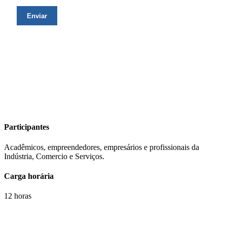
Participantes
Acadêmicos, empreendedores, empresários e profissionais da
Indústria, Comercio e Serviços.
Carga horária
12 horas