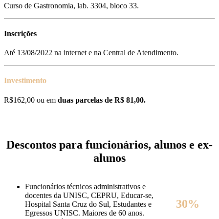
Curso de Gastronomia, lab. 3304, bloco 33.
Inscrições
Até 13/08/2022 na internet e na Central de Atendimento.
Investimento
R$162,00 ou em
duas parcelas de R$ 81,00.
Descontos para funcionários, alunos e ex-
alunos
Funcionários técnicos administrativos e
docentes da UNISC, CEPRU, Educar-se,
30%
Hospital Santa Cruz do Sul, Estudantes e
Egressos UNISC. Maiores de 60 anos.