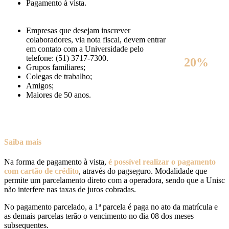
Pagamento à vista.
Empresas que desejam inscrever
colaboradores, via nota fiscal, devem entrar
em contato com a Universidade pelo
telefone: (51) 3717-7300.
20%
Grupos familiares;
Colegas de trabalho;
Amigos;
Maiores de 50 anos.
Saiba mais
Na forma de pagamento à vista,
é possível realizar o pagamento
com cartão de crédito
, através do pagseguro. Modalidade que
permite um parcelamento direto com a operadora, sendo que a Unisc
não interfere nas taxas de juros cobradas.
No pagamento parcelado, a 1ª parcela é paga no ato da matrícula e
as demais parcelas terão o vencimento no dia 08 dos meses
subsequentes.