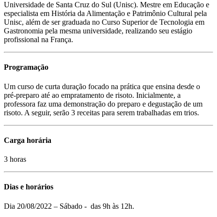
Universidade de Santa Cruz do Sul (Unisc). Mestre em Educação e
especialista em História da Alimentação e Patrimônio Cultural pela
Unisc, além de ser graduada no Curso Superior de Tecnologia em
Gastronomia pela mesma universidade, realizando seu estágio
profissional na França.
Programação
Um curso de curta duração focado na prática que ensina desde o
pré-preparo até ao empratamento de risoto. Inicialmente, a
professora faz uma demonstração do preparo e degustação de um
risoto. A seguir, serão 3 receitas para serem trabalhadas em trios.
Carga horária
3 horas
Dias e horários
Dia 20/08/2022 – Sábado - das 9h às 12h.