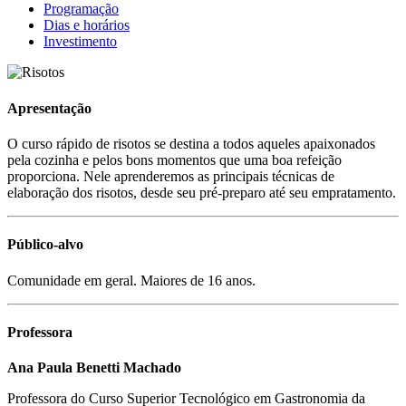
Programação
Dias e horários
Investimento
Apresentação
O curso rápido de risotos se destina a todos aqueles apaixonados
pela cozinha e pelos bons momentos que uma boa refeição
proporciona. Nele aprenderemos as principais técnicas de
elaboração dos risotos, desde seu pré-preparo até seu empratamento.
Público-alvo
Comunidade em geral. Maiores de 16 anos.
Professora
Ana Paula Benetti Machado
Professora do Curso Superior Tecnológico em Gastronomia da