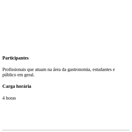
Participantes
Profissionais que atuam na área da gastronomia, estudantes e
público em geral.
Carga horária
4 horas