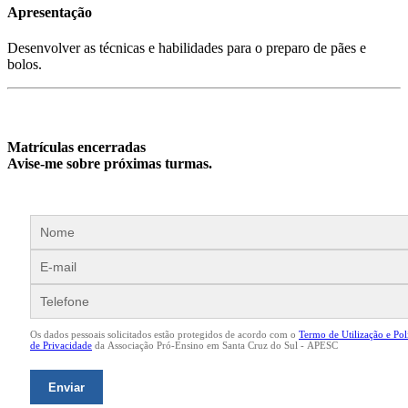
Apresentação
Desenvolver as técnicas e habilidades para o preparo de pães e
bolos.
Matrículas encerradas
Avise-me sobre próximas turmas.