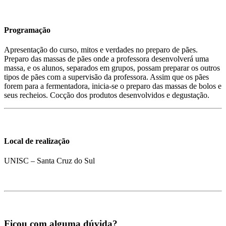
Programação
Apresentação do curso, mitos e verdades no preparo de pães.
Preparo das massas de pães onde a professora desenvolverá uma
massa, e os alunos, separados em grupos, possam preparar os outros
tipos de pães com a supervisão da professora. Assim que os pães
forem para a fermentadora, inicia-se o preparo das massas de bolos e
seus recheios. Cocção dos produtos desenvolvidos e degustação.
Local de realização
UNISC – Santa Cruz do Sul
Ficou com alguma dúvida?