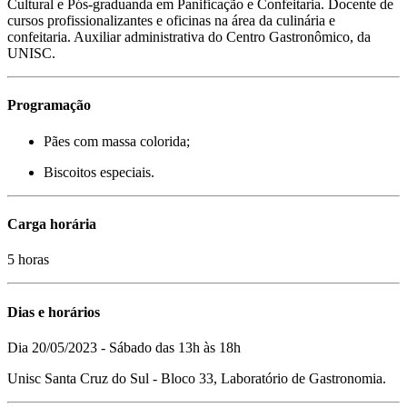
Cultural e Pós-graduanda em Panificação e Confeitaria. Docente de
cursos profissionalizantes e oficinas na área da culinária e
confeitaria. Auxiliar administrativa do Centro Gastronômico, da
UNISC.
Programação
Pães com massa colorida;
Biscoitos especiais.
Carga horária
5 horas
Dias e horários
Dia 20/05/2023 - Sábado das 13h às 18h
Unisc Santa Cruz do Sul - Bloco 33, Laboratório de Gastronomia.