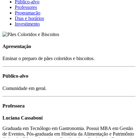
Público-alvo
Professores
Programação
Dias e horários
Investimento
Apresentação
Ensinar o preparo de pães coloridos e biscoitos.
Público-alvo
Comunidade em geral.
Professora
Luciana Cassaboni
Graduada em Tecnólogo em Gastronomia. Possui MBA em Gestão
de Eventos, Pós-graduada em História da Alimentação e Patrimônio