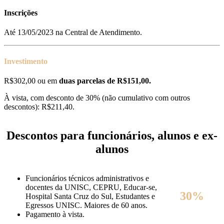
Inscrições
Até 13/05/2023 na Central de Atendimento.
Investimento
R$302,00 ou em
duas parcelas de R$151,00.
À vista, com desconto de 30% (não cumulativo com outros
descontos): R$211,40.
Descontos para funcionários, alunos e ex-
alunos
Funcionários técnicos administrativos e
docentes da UNISC, CEPRU, Educar-se,
30%
Hospital Santa Cruz do Sul, Estudantes e
Egressos UNISC. Maiores de 60 anos.
Pagamento à vista.