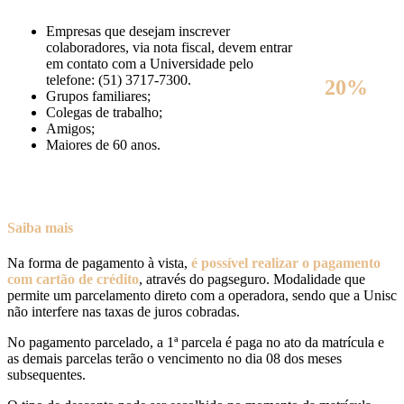
Empresas que desejam inscrever
colaboradores, via nota fiscal, devem entrar
em contato com a Universidade pelo
telefone: (51) 3717-7300.
20%
Grupos familiares;
Colegas de trabalho;
Amigos;
Maiores de 60 anos.
Saiba mais
Na forma de pagamento à vista,
é possível realizar o pagamento
com cartão de crédito
, através do pagseguro. Modalidade que
permite um parcelamento direto com a operadora, sendo que a Unisc
não interfere nas taxas de juros cobradas.
No pagamento parcelado, a 1ª parcela é paga no ato da matrícula e
as demais parcelas terão o vencimento no dia 08 dos meses
subsequentes.