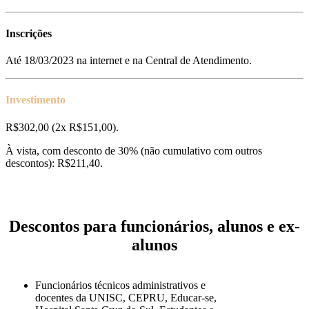
Inscrições
Até 18/03/2023 na internet e na Central de Atendimento.
Investimento
R$302,00 (2x R$151,00).
À vista, com desconto de 30% (não cumulativo com outros
descontos): R$211,40.
Descontos para funcionários, alunos e ex-
alunos
Funcionários técnicos administrativos e
docentes da UNISC, CEPRU, Educar-se,