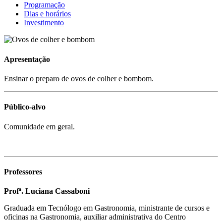
Programação
Dias e horários
Investimento
Apresentação
Ensinar o preparo de ovos de colher e bombom.
Público-alvo
Comunidade em geral.
Professores
Profª. Luciana Cassaboni
Graduada em Tecnólogo em Gastronomia, ministrante de cursos e
oficinas na Gastronomia, auxiliar administrativa do Centro