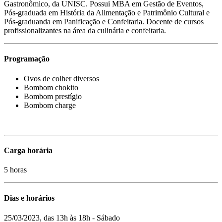
Gastronômico, da UNISC. Possui MBA em Gestão de Eventos,
Pós-graduada em História da Alimentação e Patrimônio Cultural e
Pós-graduanda em Panificação e Confeitaria. Docente de cursos
profissionalizantes na área da culinária e confeitaria.
Programação
Ovos de colher diversos
Bombom chokito
Bombom prestígio
Bombom charge
Carga horária
5 horas
Dias e horários
25/03/2023, das 13h às 18h - Sábado