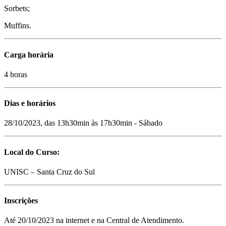
Sorbets;
Muffins.
Carga horária
4 horas
Dias e horários
28/10/2023, das 13h30min às 17h30min - Sábado
Local do Curso:
UNISC – Santa Cruz do Sul
Inscrições
Até 20/10/2023 na internet e na Central de Atendimento.