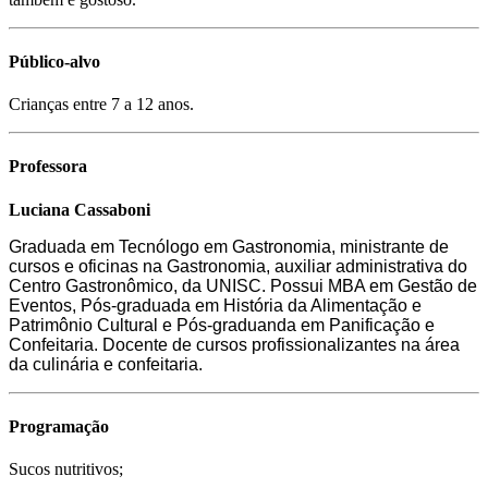
Público-alvo
Crianças entre 7 a 12 anos.
Professora
Luciana Cassaboni
Graduada em Tecnólogo em Gastronomia, ministrante de
cursos e oficinas na Gastronomia, auxiliar administrativa do
Centro Gastronômico, da UNISC. Possui MBA em Gestão de
Eventos, Pós-graduada em História da Alimentação e
Patrimônio Cultural e Pós-graduanda em Panificação e
Confeitaria. Docente de cursos profissionalizantes na área
da culinária e confeitaria.
Programação
Sucos nutritivos;