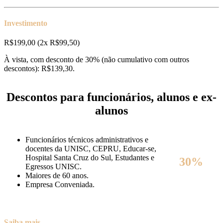
Investimento
R$199,00 (2x R$99,50)
À vista, com desconto de 30% (não cumulativo com outros
descontos): R$139,30.
Descontos para funcionários, alunos e ex-
alunos
Funcionários técnicos administrativos e
docentes da UNISC, CEPRU, Educar-se,
Hospital Santa Cruz do Sul, Estudantes e
30%
Egressos UNISC.
Maiores de 60 anos.
Empresa Conveniada.
Saiba mais