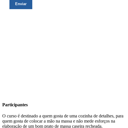
Participantes
O curso é destinado a quem gosta de uma cozinha de detalhes, para
quem gosta de colocar a mão na massa e não mede esforços na
elaboração de um bom prato de massa caseira recheada.