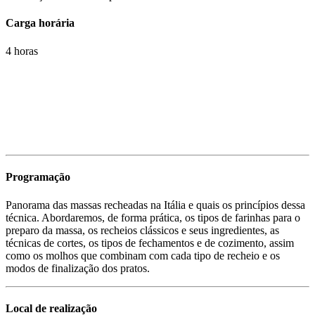
Carga horária
4 horas
Programação
Panorama das massas recheadas na Itália e quais os princípios dessa
técnica. Abordaremos, de forma prática, os tipos de farinhas para o
preparo da massa, os recheios clássicos e seus ingredientes, as
técnicas de cortes, os tipos de fechamentos e de cozimento, assim
como os molhos que combinam com cada tipo de recheio e os
modos de finalização dos pratos.
Local de realização