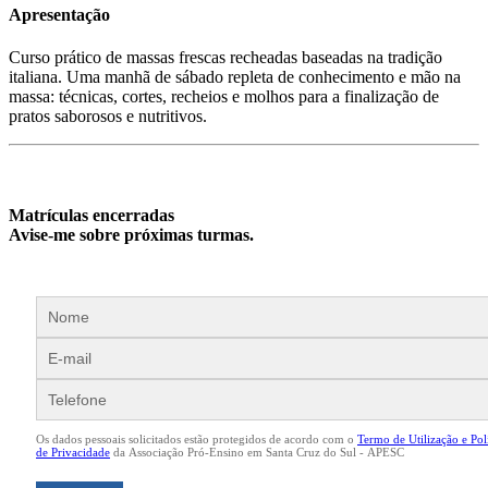
Apresentação
Curso prático de massas frescas recheadas baseadas na tradição
italiana. Uma manhã de sábado repleta de conhecimento e mão na
massa: técnicas, cortes, recheios e molhos para a finalização de
pratos saborosos e nutritivos.
Matrículas encerradas
Avise-me sobre próximas turmas.