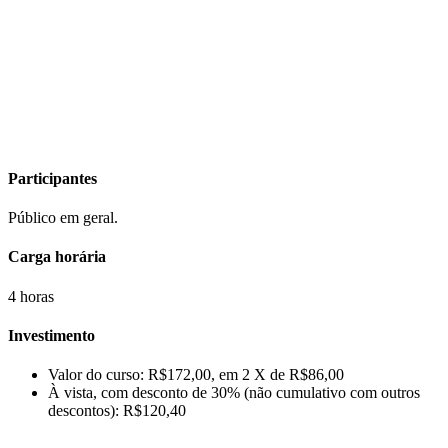
Participantes
Público em geral.
Carga horária
4 horas
Investimento
Valor do curso: R$172,00, em 2 X de R$86,00
À vista, com desconto de 30% (não cumulativo com outros
descontos): R$120,40