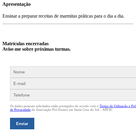
Apresentação
Ensinar a preparar receitas de marmitas práticas para o dia a dia.
Matrículas encerradas
Avise-me sobre próximas turmas.