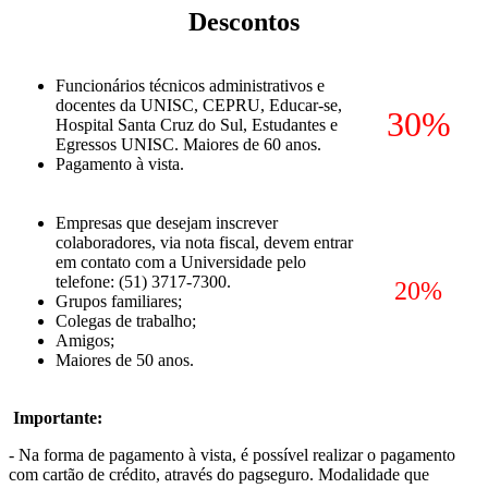
Descontos
Funcionários técnicos administrativos e
docentes da UNISC, CEPRU, Educar-se,
30%
Hospital Santa Cruz do Sul, Estudantes e
Egressos UNISC. Maiores de 60 anos.
Pagamento à vista.
Empresas que desejam inscrever
colaboradores, via nota fiscal, devem entrar
em contato com a Universidade pelo
telefone: (51) 3717-7300.
20%
Grupos familiares;
Colegas de trabalho;
Amigos;
Maiores de 50 anos.
Importante:
- Na forma de pagamento à vista, é possível realizar o pagamento
com cartão de crédito, através do pagseguro. Modalidade que