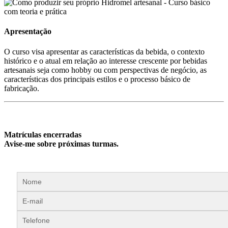
Apresentação
O curso visa apresentar as características da bebida, o contexto
histórico e o atual em relação ao interesse crescente por bebidas
artesanais seja como hobby ou com perspectivas de negócio, as
características dos principais estilos e o processo básico de
fabricação.
Matrículas encerradas
Avise-me sobre próximas turmas.