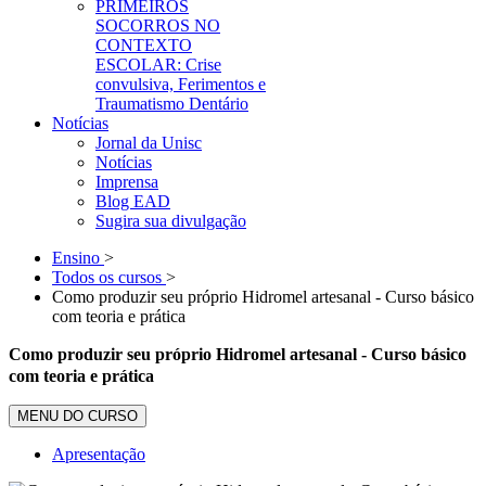
PRIMEIROS
SOCORROS NO
CONTEXTO
ESCOLAR: Crise
convulsiva, Ferimentos e
Traumatismo Dentário
Notícias
Jornal da Unisc
Notícias
Imprensa
Blog EAD
Sugira sua divulgação
Ensino
>
Todos os cursos
>
Como produzir seu próprio Hidromel artesanal - Curso básico
com teoria e prática
Como produzir seu próprio Hidromel artesanal - Curso básico
com teoria e prática
MENU DO CURSO
Apresentação