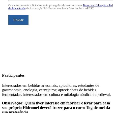
Participantes
Interessados em bebidas artesanais; apicultores; estudantes de
gastronomia, enologia, cervejeiros; apreciadores de bebidas
fermentadas; interessados em cultura e mitologia nórdica e medieval;
Observação
: Quem tiver interesse em fabricar e levar para casa
seu próprio
Hidromel
deverá trazer para o curso 1kg de mel da
sua preferência
.