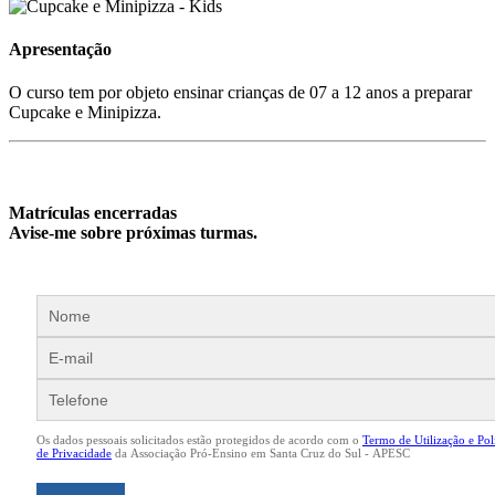
Apresentação
O curso tem por objeto ensinar crianças de 07 a 12 anos a preparar
Cupcake e Minipizza.
Matrículas encerradas
Avise-me sobre próximas turmas.