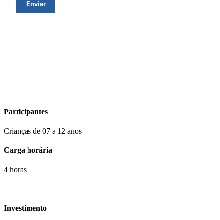
Participantes
Crianças de 07 a 12 anos
Carga horária
4 horas
Investimento