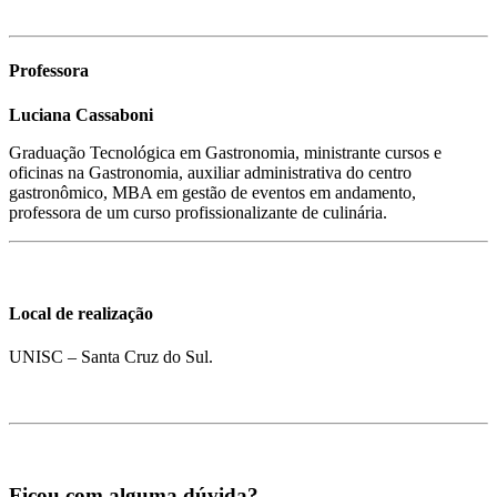
Professora
Luciana Cassaboni
Graduação Tecnológica em Gastronomia, ministrante cursos e
oficinas na Gastronomia, auxiliar administrativa do centro
gastronômico, MBA em gestão de eventos em andamento,
professora de um curso profissionalizante de culinária.
Local de realização
UNISC – Santa Cruz do Sul.
Ficou com alguma dúvida?