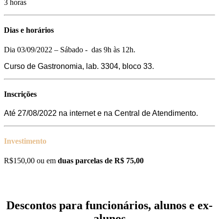
3 horas
Dias e horários
Dia 03/09/2022 – Sábado - das 9h às 12h.
Curso de Gastronomia, lab. 3304, bloco 33.
Inscrições
Até 27/08/2022 na internet e na Central de Atendimento.
Investimento
R$150,00 ou em
duas parcelas de R$ 75,00
Descontos para funcionários, alunos e ex-
alunos