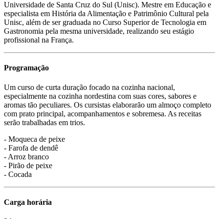
Universidade de Santa Cruz do Sul (Unisc). Mestre em Educação e
especialista em História da Alimentação e Patrimônio Cultural pela
Unisc, além de ser graduada no Curso Superior de Tecnologia em
Gastronomia pela mesma universidade, realizando seu estágio
profissional na França.
Programação
Um curso de curta duração focado na cozinha nacional,
especialmente na cozinha nordestina com suas cores, sabores e
aromas tão peculiares. Os cursistas elaborarão um almoço completo
com prato principal, acompanhamentos e sobremesa. As receitas
serão trabalhadas em trios.
- Moqueca de peixe
- Farofa de dendê
- Arroz branco
- Pirão de peixe
- Cocada
Carga horária