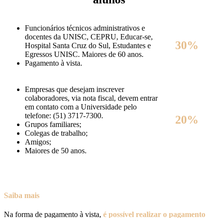
Funcionários técnicos administrativos e
docentes da UNISC, CEPRU, Educar-se,
30%
Hospital Santa Cruz do Sul, Estudantes e
Egressos UNISC. Maiores de 60 anos.
Pagamento à vista.
Empresas que desejam inscrever
colaboradores, via nota fiscal, devem entrar
em contato com a Universidade pelo
telefone: (51) 3717-7300.
20%
Grupos familiares;
Colegas de trabalho;
Amigos;
Maiores de 50 anos.
Saiba mais
Na forma de pagamento à vista,
é possível realizar o pagamento