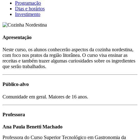
Programação
Dias e horários
Investimento
Apresentação
Neste curso, os alunos conhecerão aspectos da cozinha nordestina,
com foco nos pratos da região litorânea. O curso visa ensinar as
receitas e também trazer algumas curiosidades sobre os ingredientes
que serão trabalhados.
Público-alvo
Comunidade em geral. Maiores de 16 anos.
Professora
Ana Paula Benetti Machado
Professora do Curso Superior Tecnológico em Gastronomia da