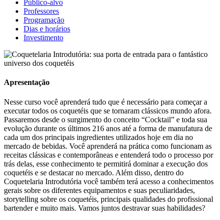
Público-alvo
Professores
Programação
Dias e horários
Investimento
Apresentação
Nesse curso você aprenderá tudo que é necessário para começar a
executar todos os coquetéis que se tornaram clássicos mundo afora.
Passaremos desde o surgimento do conceito “Cocktail” e toda sua
evolução durante os últimos 216 anos até a forma de manufatura de
cada um dos principais ingredientes utilizados hoje em dia no
mercado de bebidas. Você aprenderá na prática como funcionam as
receitas clássicas e contemporâneas e entenderá todo o processo por
trás delas, esse conhecimento te permitirá dominar a execução dos
coquetéis e se destacar no mercado. Além disso, dentro do
Coquetelaria Introdutória você também terá acesso a conhecimentos
gerais sobre os diferentes equipamentos e suas peculiaridades,
storytelling sobre os coquetéis, principais qualidades do profissional
bartender e muito mais. Vamos juntos destravar suas habilidades?