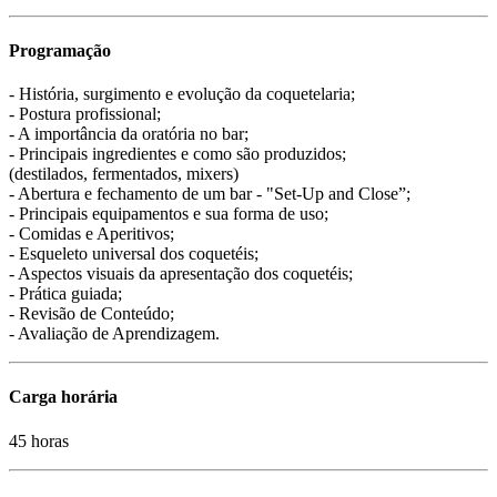
Programação
- História, surgimento e evolução da coquetelaria;
- Postura profissional;
- A importância da oratória no bar;
- Principais ingredientes e como são produzidos;
(destilados, fermentados, mixers)
- Abertura e fechamento de um bar - "Set-Up and Close”;
- Principais equipamentos e sua forma de uso;
- Comidas e Aperitivos;
- Esqueleto universal dos coquetéis;
- Aspectos visuais da apresentação dos coquetéis;
- Prática guiada;
- Revisão de Conteúdo;
- Avaliação de Aprendizagem.
Carga horária
45 horas