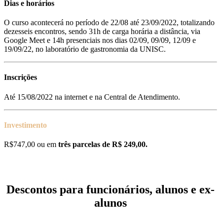
Dias e horários
O curso acontecerá no período de 22/08 até 23/09/2022, totalizando
dezesseis encontros, sendo 31h de carga horária a distância, via
Google Meet e 14h presenciais nos dias 02/09, 09/09, 12/09 e
19/09/22, no laboratório de gastronomia da UNISC.
Inscrições
Até 15/08/2022 na internet e na Central de Atendimento.
Investimento
R$747,00 ou em
três parcelas de R$ 249,00.
Descontos para funcionários, alunos e ex-
alunos