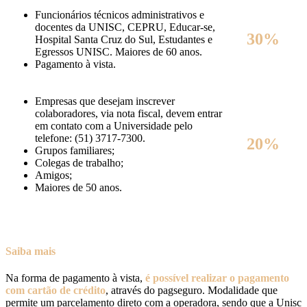
Funcionários técnicos administrativos e
docentes da UNISC, CEPRU, Educar-se,
30%
Hospital Santa Cruz do Sul, Estudantes e
Egressos UNISC. Maiores de 60 anos.
Pagamento à vista.
Empresas que desejam inscrever
colaboradores, via nota fiscal, devem entrar
em contato com a Universidade pelo
telefone: (51) 3717-7300.
20%
Grupos familiares;
Colegas de trabalho;
Amigos;
Maiores de 50 anos.
Saiba mais
Na forma de pagamento à vista,
é possível realizar o pagamento
com cartão de crédito
, através do pagseguro. Modalidade que
permite um parcelamento direto com a operadora, sendo que a Unisc