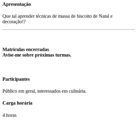
Apresentação
Que tal aprender técnicas de massa de biscoito de Natal e
decoração!?
Matrículas encerradas
Avise-me sobre próximas turmas.
Participantes
Público em geral, interessados em culinária.
Carga horária
4 horas