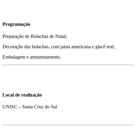
Programação
Preparação de Bolachas de Natal;
Decoração das bolachas, com pasta americana e glacê real;
Embalagem e armazenamento.
Local de realização
UNISC – Santa Cruz do Sul