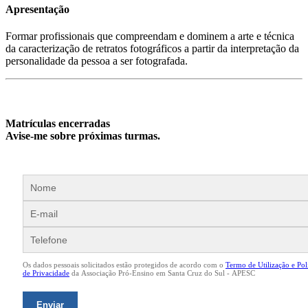
Apresentação
Formar profissionais que compreendam e dominem a arte e técnica
da caracterização de retratos fotográficos a partir da interpretação da
personalidade da pessoa a ser fotografada.
Matrículas encerradas
Avise-me sobre próximas turmas.