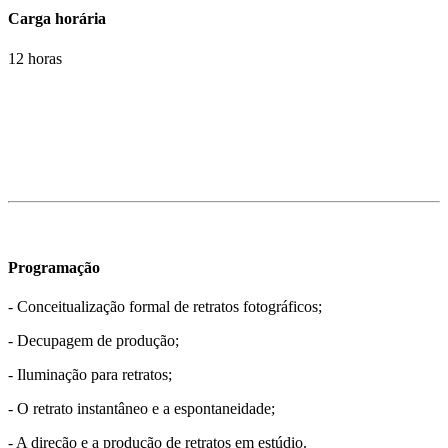
Carga horária
12 horas
Programação
- Conceitualização formal de retratos fotográficos;
- Decupagem de produção;
- Iluminação para retratos;
- O retrato instantâneo e a espontaneidade;
- A direção e a produção de retratos em estúdio.