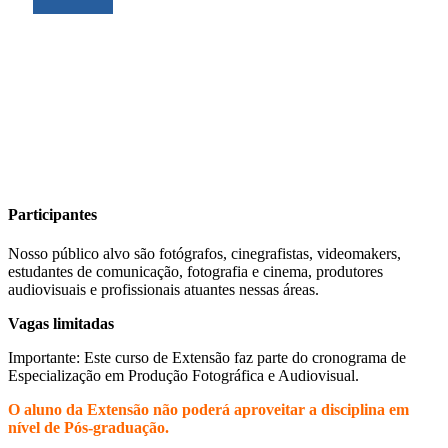
Participantes
Nosso público alvo são fotógrafos, cinegrafistas, videomakers,
estudantes de comunicação, fotografia e cinema, produtores
audiovisuais e profissionais atuantes nessas áreas.
Vagas limitadas
Importante: Este curso de Extensão faz parte do cronograma de
Especialização em Produção Fotográfica e Audiovisual.
O aluno da Extensão não poderá aproveitar a disciplina em
nível de Pós-graduação.