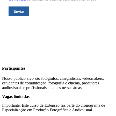
Participantes
Nosso público alvo são fotógrafos, cinegrafistas, videomakers,
estudantes de comunicação, fotografia e cinema, produtores
audiovisuais e profissionais atuantes nessas áreas.
Vagas limitadas
Importante: Este curso de Extensão faz parte do cronograma de
Especialização em Produção Fotográfica e Audiovisual.