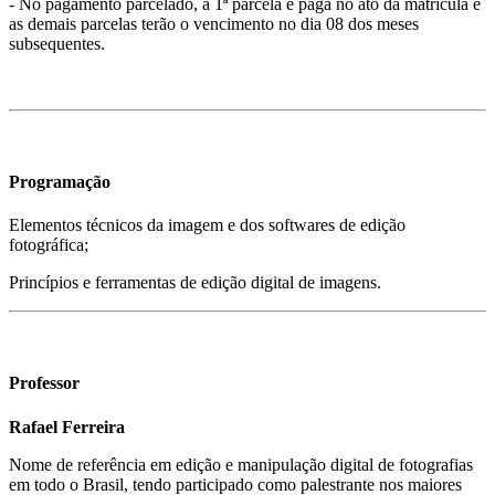
- No pagamento parcelado, a 1ª parcela é paga no ato da matrícula e
as demais parcelas terão o vencimento no dia 08 dos meses
subsequentes.
Programação
Elementos técnicos da imagem e dos softwares de edição
fotográfica;
Princípios e ferramentas de edição digital de imagens.
Professor
Rafael Ferreira
Nome de referência em edição e manipulação digital de fotografias
em todo o Brasil, tendo participado como palestrante nos maiores