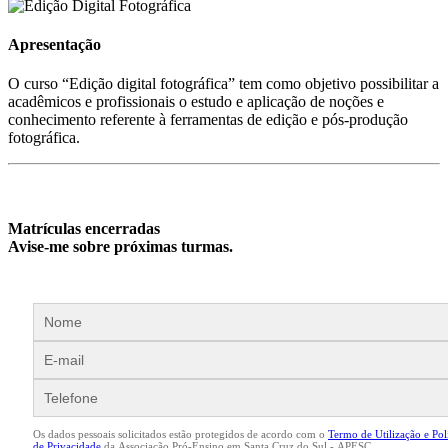
Apresentação
O curso “Edição digital fotográfica” tem como objetivo possibilitar a
acadêmicos e profissionais o estudo e aplicação de noções e
conhecimento referente à ferramentas de edição e pós-produção
fotográfica.
Matrículas encerradas
Avise-me sobre próximas turmas.