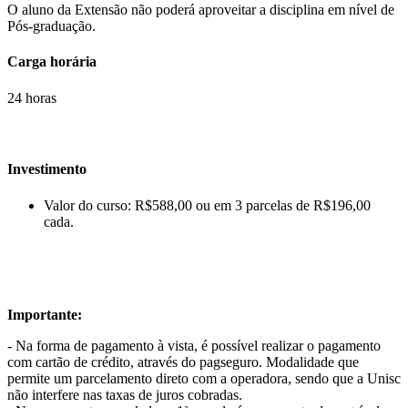
O aluno da Extensão não poderá aproveitar a disciplina em nível de
Pós-graduação.
Carga horária
24 horas
Investimento
Valor do curso: R$588,00 ou em 3 parcelas de R$196,00
cada.
Importante:
- Na forma de pagamento à vista, é possível realizar o pagamento
com cartão de crédito, através do pagseguro. Modalidade que
permite um parcelamento direto com a operadora, sendo que a Unisc
não interfere nas taxas de juros cobradas.