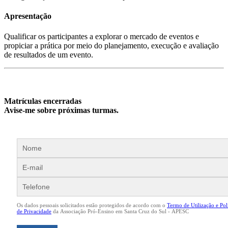
Apresentação
Qualificar os participantes a explorar o mercado de eventos e
propiciar a prática por meio do planejamento, execução e avaliação
de resultados de um evento.
Matrículas encerradas
Avise-me sobre próximas turmas.