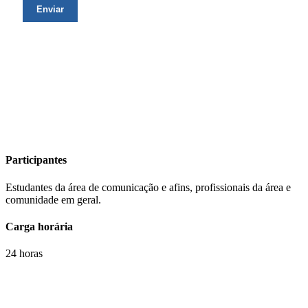
Participantes
Estudantes da área de comunicação e afins, profissionais da área e
comunidade em geral.
Carga horária
24 horas