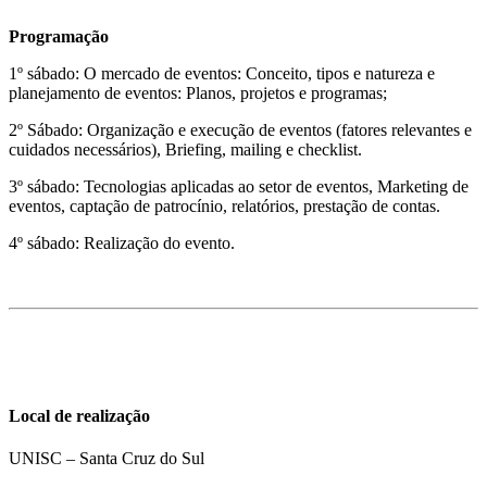
Programação
1º sábado: O mercado de eventos: Conceito, tipos e natureza e
planejamento de eventos: Planos, projetos e programas;
2º Sábado: Organização e execução de eventos (fatores relevantes e
cuidados necessários), Briefing, mailing e checklist.
3º sábado: Tecnologias aplicadas ao setor de eventos, Marketing de
eventos, captação de patrocínio, relatórios, prestação de contas.
4º sábado: Realização do evento.
Local de realização
UNISC – Santa Cruz do Sul