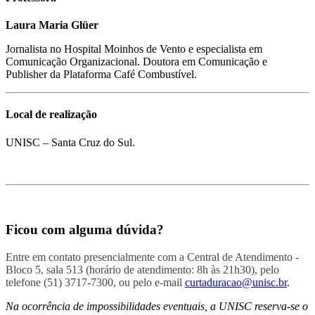
Laura Maria Glüer
Jornalista no Hospital Moinhos de Vento e especialista em
Comunicação Organizacional. Doutora em Comunicação e
Publisher da Plataforma Café Combustível.
Local de realização
UNISC – Santa Cruz do Sul.
Ficou com alguma dúvida?
Entre em contato presencialmente com a Central de Atendimento -
Bloco 5, sala 513 (horário de atendimento: 8h às 21h30), pelo
telefone (51) 3717-7300, ou pelo e-mail
curtaduracao@unisc.br
.
Na ocorrência de impossibilidades eventuais, a UNISC reserva-se o