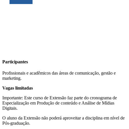
Participantes
Profissionais e acadêmicos das áreas de comunicação, gestão e
marketing.
Vagas limitadas
Importante: Este curso de Extensão faz parte do cronograma de
Especialização em Produção de conteúdo e Análise de Mídias
Digitais.
O aluno da Extensão não poderá aproveitar a disciplina em nível de
Pós-graduação.