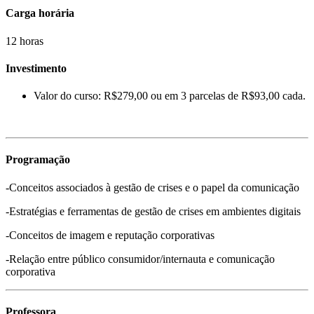
Carga horária
12 horas
Investimento
Valor do curso: R$279,00 ou em 3 parcelas de R$93,00 cada.
Programação
-Conceitos associados à gestão de crises e o papel da comunicação
-Estratégias e ferramentas de gestão de crises em ambientes digitais
-Conceitos de imagem e reputação corporativas
-Relação entre público consumidor/internauta e comunicação
corporativa
Professora