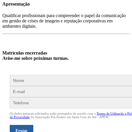
Apresentação
Qualificar profissionais para compreender o papel da comunicação
em gestão de crises de imagem e reputação corporativas em
ambientes digitais.
Matrículas encerradas
Avise-me sobre próximas turmas.