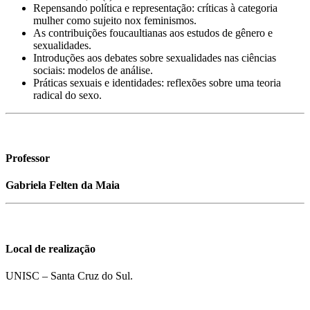
Repensando política e representação: críticas à categoria
mulher como sujeito nox feminismos.
As contribuições foucaultianas aos estudos de gênero e
sexualidades.
Introduções aos debates sobre sexualidades nas ciências
sociais: modelos de análise.
Práticas sexuais e identidades: reflexões sobre uma teoria
radical do sexo.
Professor
Gabriela Felten da Maia
Local de realização
UNISC – Santa Cruz do Sul.