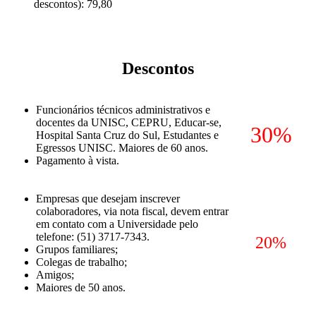
descontos): 79,80
Descontos
Funcionários técnicos administrativos e
docentes da UNISC, CEPRU, Educar-se,
30%
Hospital Santa Cruz do Sul, Estudantes e
Egressos UNISC. Maiores de 60 anos.
Pagamento à vista.
Empresas que desejam inscrever
colaboradores, via nota fiscal, devem entrar
em contato com a Universidade pelo
telefone: (51) 3717-7343.
20%
Grupos familiares;
Colegas de trabalho;
Amigos;
Maiores de 50 anos.