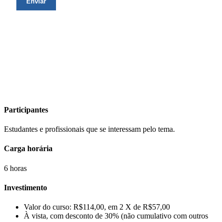
Participantes
Estudantes e profissionais que se interessam pelo tema.
Carga horária
6 horas
Investimento
Valor do curso: R$114,00, em 2 X de R$57,00
À vista, com desconto de 30% (não cumulativo com outros