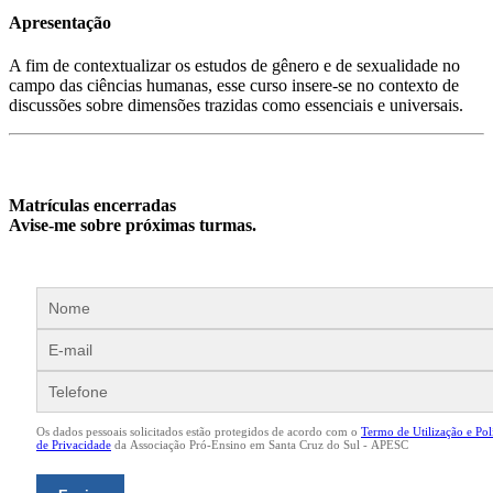
Apresentação
A fim de contextualizar os estudos de gênero e de sexualidade no
campo das ciências humanas, esse curso insere-se no contexto de
discussões sobre dimensões trazidas como essenciais e universais.
Matrículas encerradas
Avise-me sobre próximas turmas.