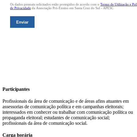
Participantes
Profissionais da área de comunicação e de áreas afins atuantes em
assessorias de comunicação política e em campanhas eleitorais;
interessados em conhecer ou trabalhar com comunicação política ou
propaganda eleitoral; estudantes de comunicação social;
profissionais da área de comunicação social.
Carga horária