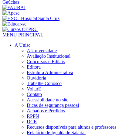
MENU PRINCIPAL
A Unisc
A Universidade
Avaliação Institucional
Concursos e Editais
Editora
Estrutura Administrativa
Ouvidoria
Trabalhe Conosco
VoltarE
Contato
Acessibilidade no site
Dicas de segurança pessoal
Achados e Perdidos
RPPN
DCE
Recursos disponíveis para alunos e professores
Relatório de Igualdade Salarial