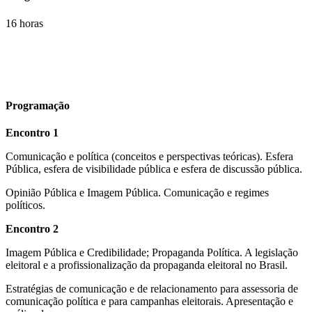
16 horas
Programação
Encontro 1
Comunicação e política (conceitos e perspectivas teóricas). Esfera
Pública, esfera de visibilidade pública e esfera de discussão pública.
Opinião Pública e Imagem Pública. Comunicação e regimes
políticos.
Encontro 2
Imagem Pública e Credibilidade; Propaganda Política. A legislação
eleitoral e a profissionalização da propaganda eleitoral no Brasil.
Estratégias de comunicação e de relacionamento para assessoria de
comunicação política e para campanhas eleitorais. Apresentação e