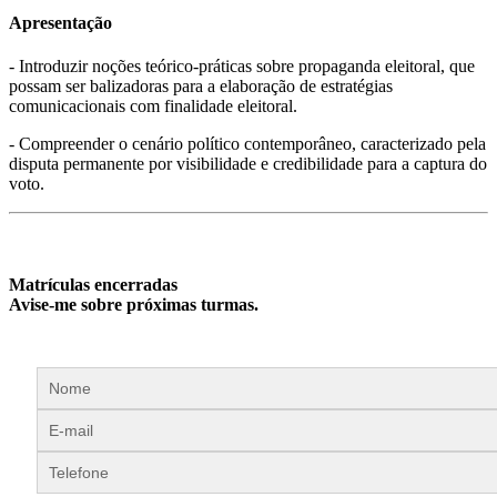
Apresentação
- Introduzir noções teórico-práticas sobre propaganda eleitoral, que
possam ser balizadoras para a elaboração de estratégias
comunicacionais com finalidade eleitoral.
- Compreender o cenário político contemporâneo, caracterizado pela
disputa permanente por visibilidade e credibilidade para a captura do
voto.
Matrículas encerradas
Avise-me sobre próximas turmas.