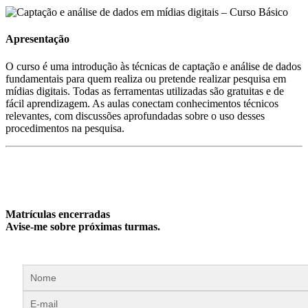
Apresentação
O curso é uma introdução às técnicas de captação e análise de dados
fundamentais para quem realiza ou pretende realizar pesquisa em
mídias digitais. Todas as ferramentas utilizadas são gratuitas e de
fácil aprendizagem. As aulas conectam conhecimentos técnicos
relevantes, com discussões aprofundadas sobre o uso desses
procedimentos na pesquisa.
Matrículas encerradas
Avise-me sobre próximas turmas.