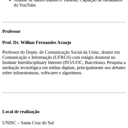
do YouTube.
Professor
Prof. Dr. Willian Fernandes Araujo
Professor do Depto. de Comunicação Social da Unisc, doutor em
Comunicação e Informação (UFRGS) com estágio doutoral no
Institute Interdisciplinary Internet (IN3/UOC, Barcelona). Pesquisa a
mediação tecnológica em mídias digitais, principalmente nos debates
sobre infraestruturas, softwares e algoritmos.
Local de realização
UNISC – Santa Cruz do Sul