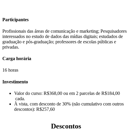
Participantes
Profissionais das áreas de comunicação e marketing; Pesquisadores
interessados no estudo de dados das mídias digitais; estudados de
graduação e pós-graduação; professores de escolas públicas e
privadas.
Carga horária
16 horas
Investimento
Valor do curso: R$368,00 ou em 2 parcelas de R$184,00
cada.
À vista, com desconto de 30% (não cumulativo com outros
descontos): R$257,60
Descontos