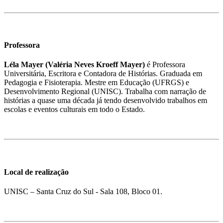
Professora
Léla Mayer (Valéria Neves Kroeff Mayer)
é Professora
Universitária, Escritora e Contadora de Histórias. Graduada em
Pedagogia e Fisioterapia. Mestre em Educação (UFRGS) e
Desenvolvimento Regional (UNISC). Trabalha com narração de
histórias a quase uma década já tendo desenvolvido trabalhos em
escolas e eventos culturais em todo o Estado.
Local de realização
UNISC – Santa Cruz do Sul - Sala 108, Bloco 01.