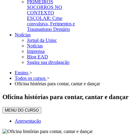
PRIMEIROS
SOCORROS NO
CONTEXTO
ESCOLAR: Crise
convulsiva, Ferimentos e
Traumatismo Dentário
Notícias
Jornal da Unisc
Notícias
Imprensa
Blog EAD
Sugira sua divulgação
Ensino
>
Todos os cursos
>
Oficina histórias para contar, cantar e dançar
Oficina histórias para contar, cantar e dançar
MENU DO CURSO
Apresentação