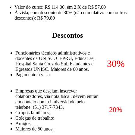
Valor do curso: R$ 114,00, em 2 X de R$ 57,00
À vista, com desconto de 30% (não cumulativo com outros
descontos): R$ 79,80
Descontos
Funcionários técnicos administrativos e
docentes da UNISC, CEPRU, Educar-se,
30%
Hospital Santa Cruz do Sul, Estudantes e
Egressos UNISC. Maiores de 60 anos.
Pagamento à vista.
Empresas que desejam inscrever
colaboradores, via nota fiscal, devem entrar
em contato com a Universidade pelo
telefone: (51) 3717-7343.
20%
Grupos familiares;
Colegas de trabalho;
Amigos;
Maiores de 50 anos.