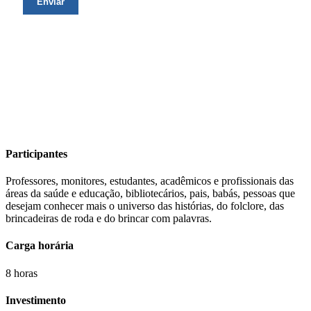
Participantes
Professores, monitores, estudantes, acadêmicos e profissionais das
áreas da saúde e educação, bibliotecários, pais, babás, pessoas que
desejam conhecer mais o universo das histórias, do folclore, das
brincadeiras de roda e do brincar com palavras.
Carga horária
8 horas
Investimento