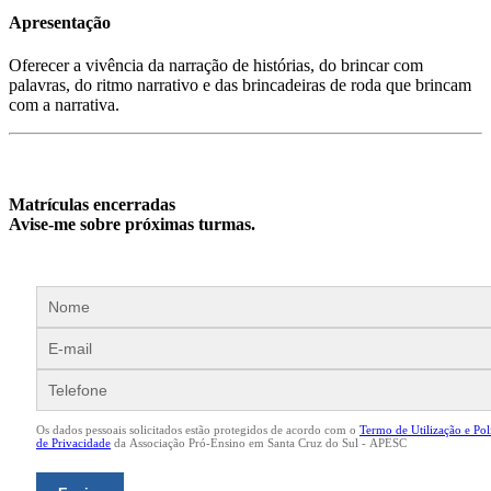
Apresentação
Oferecer a vivência da narração de histórias, do brincar com
palavras, do ritmo narrativo e das brincadeiras de roda que brincam
com a narrativa.
Matrículas encerradas
Avise-me sobre próximas turmas.