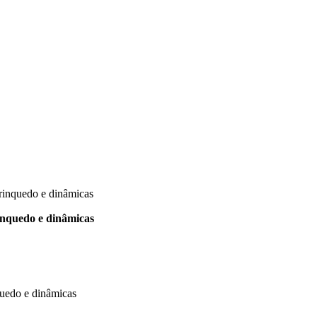
Brinquedo e dinâmicas
inquedo e dinâmicas