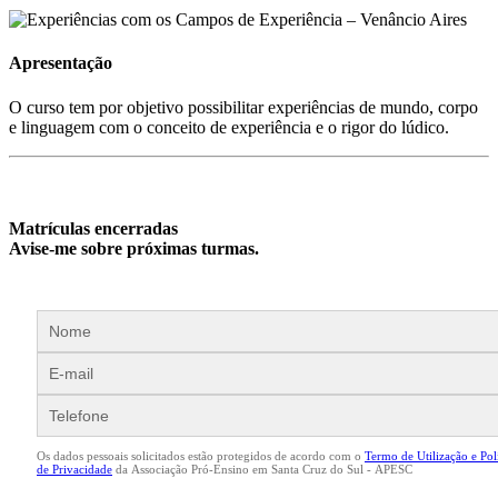
Apresentação
O curso tem por objetivo possibilitar experiências de mundo, corpo
e linguagem com o conceito de experiência e o rigor do lúdico.
Matrículas encerradas
Avise-me sobre próximas turmas.