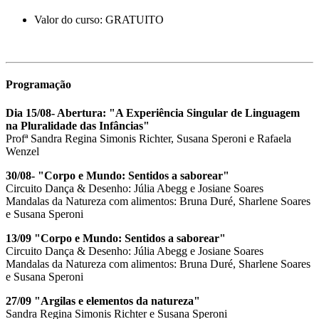
Valor do curso: GRATUITO
Programação
Dia 15/08- Abertura: "A Experiência Singular de Linguagem
na Pluralidade das Infâncias"
Profª Sandra Regina Simonis Richter, Susana Speroni e Rafaela
Wenzel
30/08- "Corpo e Mundo: Sentidos a saborear"
Circuito Dança & Desenho: Júlia Abegg e Josiane Soares
Mandalas da Natureza com alimentos: Bruna Duré, Sharlene Soares
e Susana Speroni
13/09 "Corpo e Mundo: Sentidos a saborear"
Circuito Dança & Desenho: Júlia Abegg e Josiane Soares
Mandalas da Natureza com alimentos: Bruna Duré, Sharlene Soares
e Susana Speroni
27/09 "Argilas e elementos da natureza"
Sandra Regina Simonis Richter e Susana Speroni