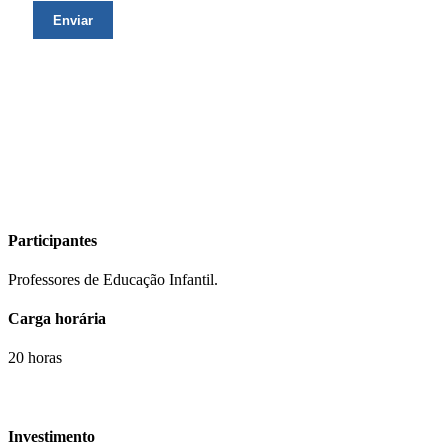
Participantes
Professores de Educação Infantil.
Carga horária
20 horas
Investimento