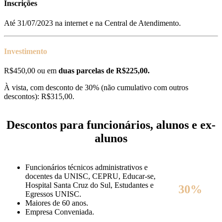
Inscrições
Até 31/07/2023 na internet e na Central de Atendimento.
Investimento
R$450,00 ou em
duas parcelas de R$225,00.
À vista, com desconto de 30% (não cumulativo com outros
descontos): R$315,00.
Descontos para funcionários, alunos e ex-
alunos
Funcionários técnicos administrativos e
docentes da UNISC, CEPRU, Educar-se,
Hospital Santa Cruz do Sul, Estudantes e
30%
Egressos UNISC.
Maiores de 60 anos.
Empresa Conveniada.