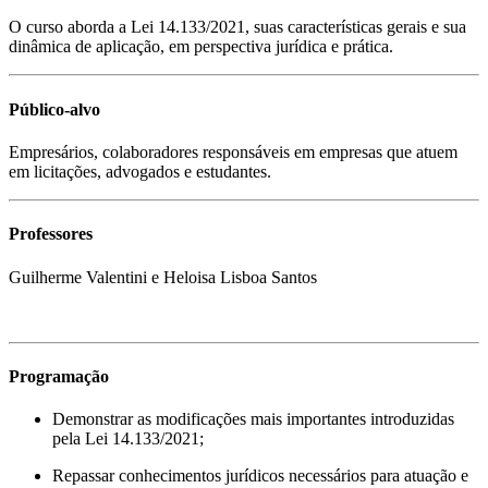
O curso aborda a Lei 14.133/2021, suas características gerais e sua
dinâmica de aplicação, em perspectiva jurídica e prática.
Público-alvo
Empresários, colaboradores responsáveis em empresas que atuem
em licitações, advogados e estudantes.
Professores
Guilherme Valentini e Heloisa Lisboa Santos
Programação
Demonstrar as modificações mais importantes introduzidas
pela Lei 14.133/2021;
Repassar conhecimentos jurídicos necessários para atuação e