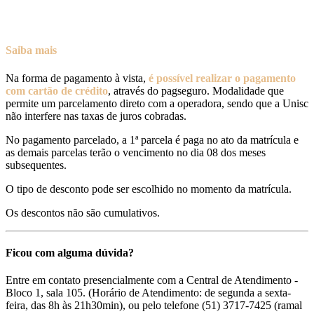
Saiba mais
Na forma de pagamento à vista,
é possível realizar o pagamento
com cartão de crédito
, através do pagseguro. Modalidade que
permite um parcelamento direto com a operadora, sendo que a Unisc
não interfere nas taxas de juros cobradas.
No pagamento parcelado, a 1ª parcela é paga no ato da matrícula e
as demais parcelas terão o vencimento no dia 08 dos meses
subsequentes.
O tipo de desconto pode ser escolhido no momento da matrícula.
Os descontos não são cumulativos.
Ficou com alguma dúvida?
Entre em contato presencialmente com a Central de Atendimento -
Bloco 1, sala 105. (Horário de Atendimento: de segunda a sexta-
feira, das 8h às 21h30min), ou pelo telefone (51) 3717-7425 (ramal