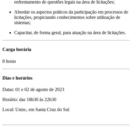
enfrentamento de questões legais na área de licitações;
Abordar os aspectos práticos da participação em processos de
licitações, propiciando conhecimentos sobre utilização de
sistemas;
Capacitar, de forma geral, para atuação na área de licitações.
Carga horária
8 horas
Dias e horários
Datas: 01 e 02 de agosto de 2023
Horário: das 18h30 às 22h30
Local: Unisc, em Santa Cruz do Sul