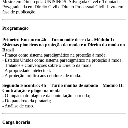
Mestre em Direito pela UNISINOS. Advogada Cível e Tributarista.
Pós-graduada em Direito Civil e Direito Processual Civil. Livro em
fase de publicação.
Programação
Primeiro Encontro: 4h – Turno noite de sexta - Módulo 1:
Sistemas pioneiros na proteção da moda e o Direito da moda no
Brasil
- França como sistema paradigmático na proteção à moda;
- Estados Unidos como sistema paradigmático na proteção à moda;
- Tratados e Convenções sobre o Direito da moda;
- A propriedade intelectual;
- A proteção jurídica aos criadores de moda.
Segundo Encontro: 4h – Turno manhã de sábado – Módulo II:
Contrafação e plágio na moda
- O impacto do plágio e da contrafação na moda;
- Do paradoxo da pirataria;
- Análise de caso.
Carga horária