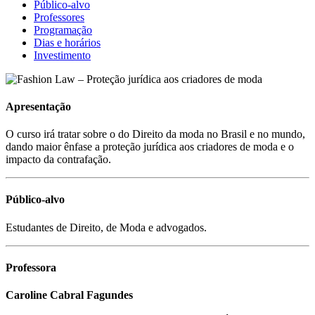
Público-alvo
Professores
Programação
Dias e horários
Investimento
Apresentação
O curso irá tratar sobre o do Direito da moda no Brasil e no mundo,
dando maior ênfase a proteção jurídica aos criadores de moda e o
impacto da contrafação.
Público-alvo
Estudantes de Direito, de Moda e advogados.
Professora
Caroline Cabral Fagundes