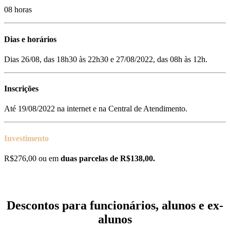
08 horas
Dias e horários
Dias 26/08, das 18h30 às 22h30 e 27/08/2022, das 08h às 12h.
Inscrições
Até 19/08/2022 na internet e na Central de Atendimento.
Investimento
R$276,00 ou em
duas parcelas de R$138,00.
Descontos para funcionários, alunos e ex-
alunos