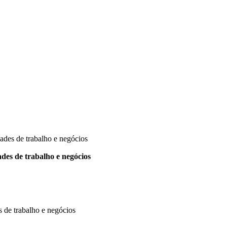
dades de trabalho e negócios
ades de trabalho e negócios