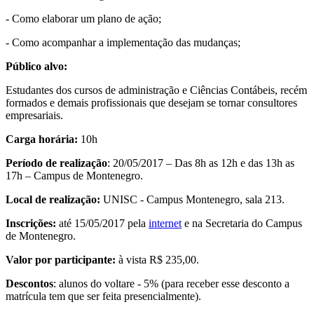
- Como elaborar um plano de ação;
- Como acompanhar a implementação das mudanças;
Público alvo:
Estudantes dos cursos de administração e Ciências Contábeis, recém
formados e demais profissionais que desejam se tornar consultores
empresariais.
Carga horária:
10h
Período de realização
: 20/05/2017 – Das 8h as 12h e das 13h as
17h – Campus de Montenegro.
Local de realização:
UNISC - Campus Montenegro, sala 213.
Inscrições:
até 15/05/2017 pela
internet
e na Secretaria do Campus
de Montenegro.
Valor por participante:
à vista R$ 235,00.
Descontos
: alunos do voltare - 5% (para receber esse desconto a
matrícula tem que ser feita presencialmente).