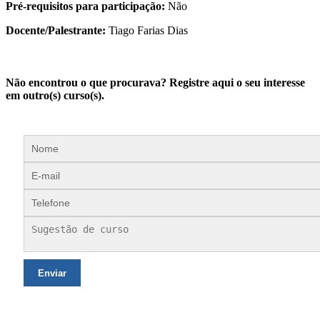
Pré-requisitos para participação:
Não
Docente/Palestrante:
Tiago Farias Dias
Não encontrou o que procurava? Registre aqui o seu interesse
em outro(s) curso(s).