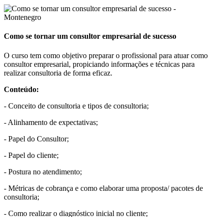
Como se tornar um consultor empresarial de sucesso
O curso tem como objetivo preparar o profissional para atuar como
consultor empresarial, propiciando informações e técnicas para
realizar consultoria de forma eficaz.
Conteúdo:
- Conceito de consultoria e tipos de consultoria;
- Alinhamento de expectativas;
- Papel do Consultor;
- Papel do cliente;
- Postura no atendimento;
- Métricas de cobrança e como elaborar uma proposta/ pacotes de
consultoria;
- Como realizar o diagnóstico inicial no cliente;