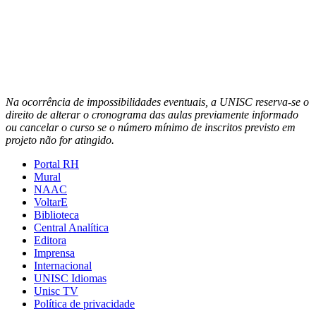
Na ocorrência de impossibilidades eventuais, a UNISC reserva-se o
direito de alterar o cronograma das aulas previamente informado
ou cancelar o curso se o número mínimo de inscritos previsto em
projeto não for atingido.
Portal RH
Mural
NAAC
VoltarE
Biblioteca
Central Analítica
Editora
Imprensa
Internacional
UNISC Idiomas
Unisc TV
Política de privacidade