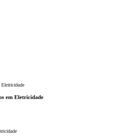
Eletricidade
os em Eletricidade