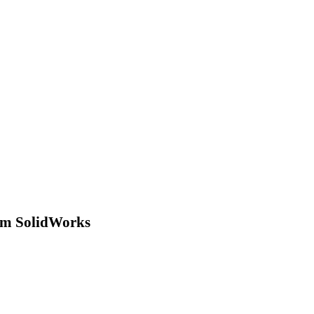
com SolidWorks