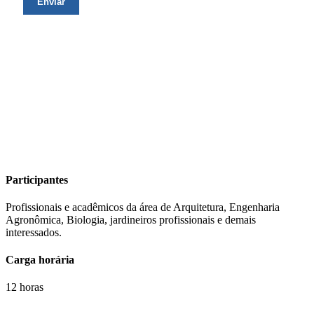
Participantes
Profissionais e acadêmicos da área de Arquitetura, Engenharia
Agronômica, Biologia, jardineiros profissionais e demais
interessados.
Carga horária
12 horas