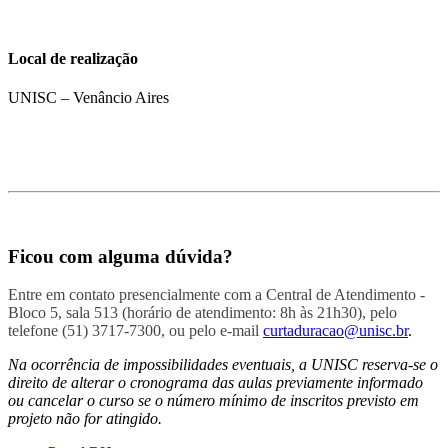
Local de realização
UNISC – Venâncio Aires
Ficou com alguma dúvida?
Entre em contato presencialmente com a Central de Atendimento -
Bloco 5, sala 513 (horário de atendimento: 8h às 21h30), pelo
telefone (51) 3717-7300, ou pelo e-mail
curtaduracao@unisc.br
.
Na ocorrência de impossibilidades eventuais, a UNISC reserva-se o
direito de alterar o cronograma das aulas previamente informado
ou cancelar o curso se o número mínimo de inscritos previsto em
projeto não for atingido.