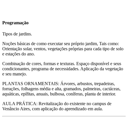
Programação
Tipos de jardins.
Noções básicas de como executar seu próprio jardim, Tais como:
Orientação solar, ventos, vegetações próprias para cada tipo de solo
e estações do ano.
Combinação de cores, formas e texturas. Espaço disponível e seus
condicionantes, programa de necessidades. Aplicação da vegetação
e seu manejo.
PLANTAS ORNAMENTAIS: Árvores, arbustos, trepadeiras,
forrações, folhagens média e alta, gramados, palmeiras, cactáceas,
aquáticas, epífitas, anuais, bulbosa, coníferas, planta de interior.
AULA PRÁTICA: Revitalização do existente no campus de
Venâncio Aires, com aplicação do aprendizado em aula.