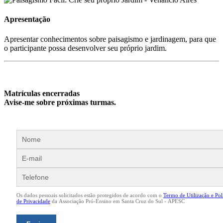
Apresentação
Apresentar conhecimentos sobre paisagismo e jardinagem, para que
o participante possa desenvolver seu próprio jardim.
Matrículas encerradas
Avise-me sobre próximas turmas.