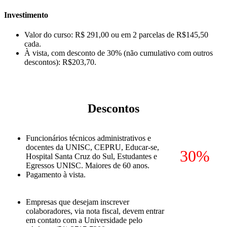
Investimento
Valor do curso: R$ 291,00 ou em 2 parcelas de R$145,50
cada.
À vista, com desconto de 30% (não cumulativo com outros
descontos): R$203,70.
Descontos
Funcionários técnicos administrativos e
docentes da UNISC, CEPRU, Educar-se,
30%
Hospital Santa Cruz do Sul, Estudantes e
Egressos UNISC. Maiores de 60 anos.
Pagamento à vista.
Empresas que desejam inscrever
colaboradores, via nota fiscal, devem entrar
em contato com a Universidade pelo