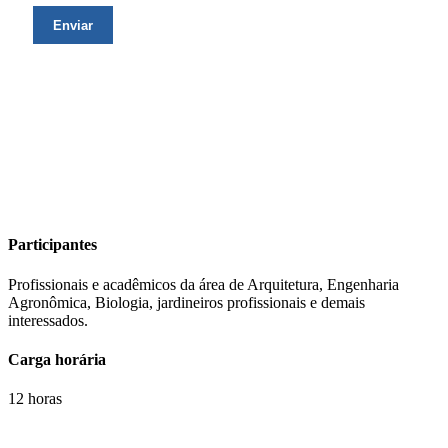
Participantes
Profissionais e acadêmicos da área de Arquitetura, Engenharia
Agronômica, Biologia, jardineiros profissionais e demais
interessados.
Carga horária
12 horas