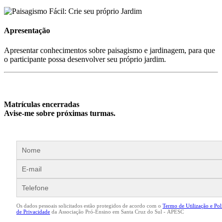
Apresentação
Apresentar conhecimentos sobre paisagismo e jardinagem, para que
o participante possa desenvolver seu próprio jardim.
Matrículas encerradas
Avise-me sobre próximas turmas.