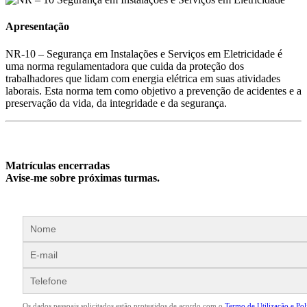
Apresentação
NR-10 – Segurança em Instalações e Serviços em Eletricidade é
uma norma regulamentadora que cuida da proteção dos
trabalhadores que lidam com energia elétrica em suas atividades
laborais. Esta norma tem como objetivo a prevenção de acidentes e a
preservação da vida, da integridade e da segurança.
Matrículas encerradas
Avise-me sobre próximas turmas.