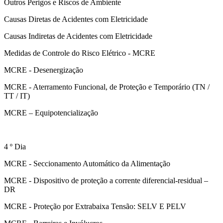
Outros Perigos e Riscos de Ambiente
Causas Diretas de Acidentes com Eletricidade
Causas Indiretas de Acidentes com Eletricidade
Medidas de Controle do Risco Elétrico - MCRE
MCRE - Desenergização
MCRE - Aterramento Funcional, de Proteção e Temporário (TN /
TT / IT)
MCRE – Equipotencialização
4 º Dia
MCRE - Seccionamento Automático da Alimentação
MCRE - Dispositivo de proteção a corrente diferencial-residual –
DR
MCRE - Proteção por Extrabaixa Tensão: SELV E PELV