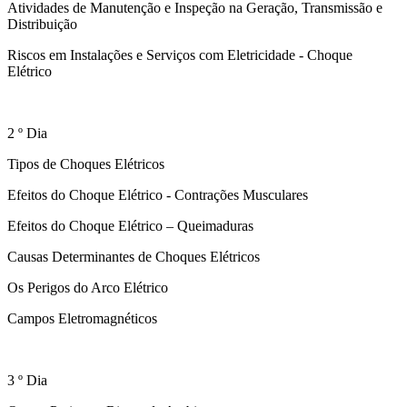
Atividades de Manutenção e Inspeção na Geração, Transmissão e
Distribuição
Riscos em Instalações e Serviços com Eletricidade - Choque
Elétrico
2 º Dia
Tipos de Choques Elétricos
Efeitos do Choque Elétrico - Contrações Musculares
Efeitos do Choque Elétrico – Queimaduras
Causas Determinantes de Choques Elétricos
Os Perigos do Arco Elétrico
Campos Eletromagnéticos
3 º Dia