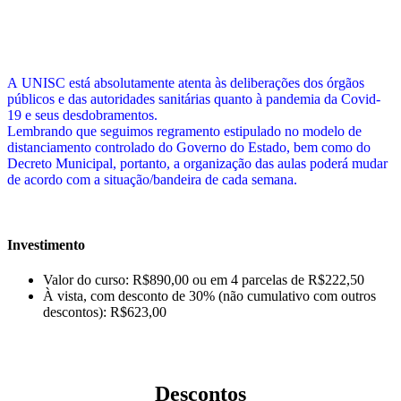
A UNISC está absolutamente atenta às deliberações dos órgãos
públicos e das autoridades sanitárias quanto à pandemia da Covid-
19 e seus desdobramentos.
Lembrando que seguimos regramento estipulado no modelo de
distanciamento controlado do Governo do Estado, bem como do
Decreto Municipal, portanto, a organização das aulas poderá mudar
de acordo com a situação/bandeira de cada semana.
Investimento
Valor do curso: R$890,00 ou em 4 parcelas de R$222,50
À vista, com desconto de 30% (não cumulativo com outros
descontos): R$623,00
Descontos