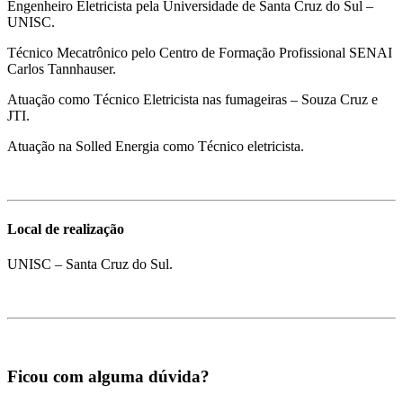
Engenheiro Eletricista pela Universidade de Santa Cruz do Sul –
UNISC.
Técnico Mecatrônico pelo Centro de Formação Profissional SENAI
Carlos Tannhauser.
Atuação como Técnico Eletricista nas fumageiras – Souza Cruz e
JTI.
Atuação na Solled Energia como Técnico eletricista.
Local de realização
UNISC – Santa Cruz do Sul.
Ficou com alguma dúvida?