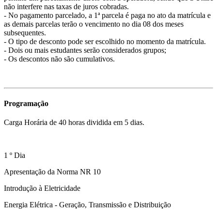
não interfere nas taxas de juros cobradas.
- No pagamento parcelado, a 1ª parcela é paga no ato da matrícula e
as demais parcelas terão o vencimento no dia 08 dos meses
subsequentes.
- O tipo de desconto pode ser escolhido no momento da matrícula.
- Dois ou mais estudantes serão considerados grupos;
- Os descontos não são cumulativos.
Programação
Carga Horária de 40 horas dividida em 5 dias.
1 º Dia
Apresentação da Norma NR 10
Introdução à Eletricidade
Energia Elétrica - Geração, Transmissão e Distribuição