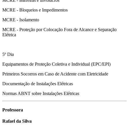
MCRE - Barreiras e Invólucros
MCRE - Bloqueios e Impedimentos
MCRE - Isolamento
MCRE - Proteção por Colocação Fora de Alcance e Separação
Elétrica
5º Dia
Equipamentos de Proteção Coletiva e Individual (EPC/EPI)
Primeiros Socorros em Caso de Acidente com Eletricidade
Documentação de Instalações Elétricas
Normas ABNT sobre Instalações Elétricas
Professora
Rafael da Silva