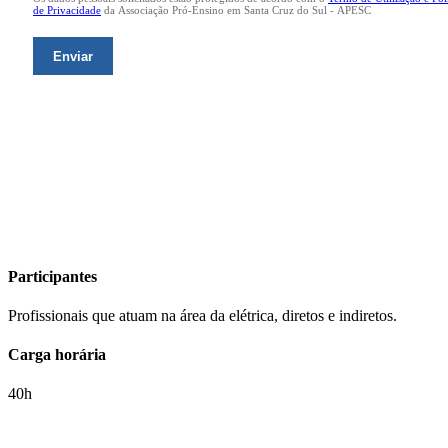
Participantes
Profissionais que atuam na área da elétrica, diretos e indiretos.
Carga horária
40h