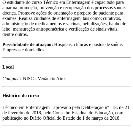
O estudante do curso Técnico em Enfermagem é capacitado para
atuar na promoção, prevenção e recuperação dos processos saúde-
doença. Promove ações de orientação e preparo do paciente para
exames. Realiza cuidados de enfermagem, tais como: curativos,
administração de medicamentos e vacinas, nebulizações, banho de
leito, mensuração antropométrica e verificação de sinais vitais,
dentre outros.
Possibilidade de atuação:
Hospitais, clínicas e postos de saúde.
Empresas e domicílios.
Local
Campus
UNISC - Venâncio Aires
Histórico do curso
Técnico em Enfermagem- aprovado pela Deliberação nº 118, de 21
de fevereiro de 2018, pelo Conselho Estadual de Educação, com
publicação no Diário Oficial do Estado de 1 de março de 2018.