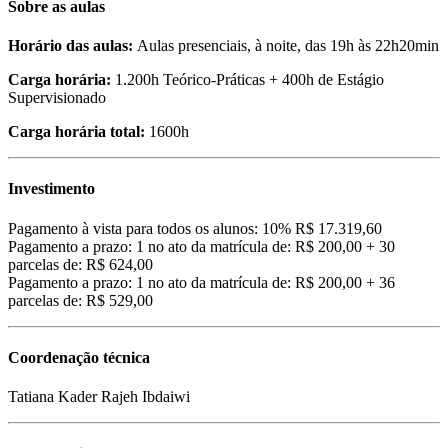
Sobre as aulas
Horário das aulas:
Aulas presenciais, à noite, das 19h às 22h20min
Carga horária:
1.200h Teórico-Práticas + 400h de Estágio
Supervisionado
Carga horária total:
1600h
Investimento
Pagamento à vista para todos os alunos: 10% R$ 17.319,60
Pagamento a prazo: 1 no ato da matrícula de: R$ 200,00 + 30
parcelas de: R$ 624,00
Pagamento a prazo: 1 no ato da matrícula de: R$ 200,00 + 36
parcelas de: R$ 529,00
Coordenação técnica
Tatiana Kader Rajeh Ibdaiwi