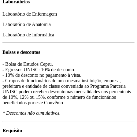
Laboratórios
Laboratório de Enfermagem
Laboratório de Anatomia
Laboratório de Informática
Bolsas e descontos
- Bolsa de Estudos Cepru.
- Egressos UNISC: 10% de desconto.
- 10% de desconto no pagamento à vista.
- Grupos de funcionários de uma mesma instituição, empresa,
prefeitura e entidade de classe conveniada ao Programa Parceria
UNISC podem receber desconto nas mensalidades nos percentuais
de 10%, 12% ou 15%, conforme o número de funcionários
beneficiados por este Convênio.
* Descontos não cumulativos.
Requisito