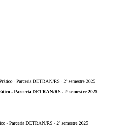
o-Prático - Parceria DETRAN/RS - 2º semestre 2025
Prático - Parceria DETRAN/RS - 2º semestre 2025