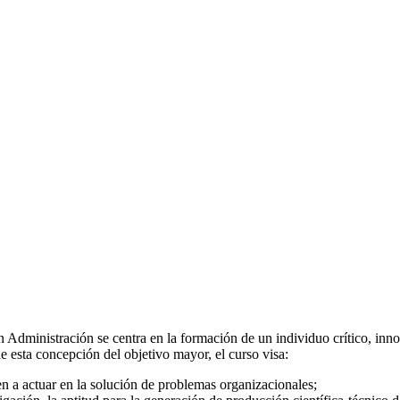
Administración se centra en la formación de un individuo crítico, inno
e esta concepción del objetivo mayor, el curso visa:
en a actuar en la solución de problemas organizacionales;