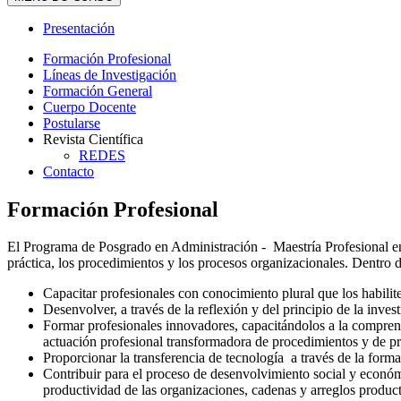
Presentación
Formación Profesional
Líneas de Investigación
Formación General
Cuerpo Docente
Postularse
Revista Científica
REDES
Contacto
Formación Profesional
El Programa de Posgrado en Administración - Maestría Profesional en 
práctica, los procedimientos y los procesos organizacionales. Dentro d
Capacitar profesionales con conocimiento plural que los habilit
Desenvolver, a través de la reflexión y del principio de la inves
Formar profesionales innovadores, capacitándolos a la comprensi
actuación profesional transformadora de procedimientos y de pr
Proporcionar la transferencia de tecnología a través de la forma
Contribuir para el proceso de desenvolvimiento social y económ
productividad de las organizaciones, cadenas y arreglos product