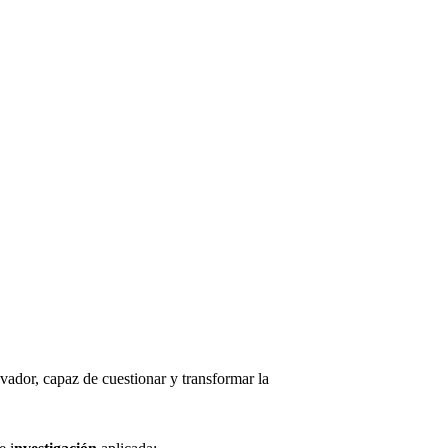
vador, capaz de cuestionar y transformar la