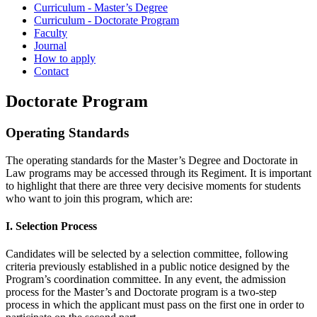
Curriculum - Master’s Degree
Curriculum - Doctorate Program
Faculty
Journal
How to apply
Contact
Doctorate Program
Operating Standards
The operating standards for the Master’s Degree and Doctorate in
Law programs may be accessed through its Regiment. It is important
to highlight that there are three very decisive moments for students
who want to join this program, which are:
I. Selection Process
Candidates will be selected by a selection committee, following
criteria previously established in a public notice designed by the
Program’s coordination committee. In any event, the admission
process for the Master’s and Doctorate program is a two-step
process in which the applicant must pass on the first one in order to