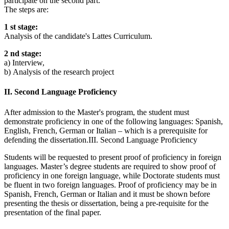
participate on the second part.
The steps are:
1 st stage:
Analysis of the candidate's Lattes Curriculum.
2 nd stage:
a) Interview,
b) Analysis of the research project
II. Second Language Proficiency
After admission to the Master's program, the student must
demonstrate proficiency in one of the following languages: Spanish,
English, French, German or Italian – which is a prerequisite for
defending the dissertation.III.
Second Language Proficiency
Students will be requested to present proof of proficiency in foreign
languages. Master’s degree students are required to show proof of
proficiency in one foreign language, while Doctorate students must
be fluent in two foreign languages. Proof of proficiency may be in
Spanish, French, German or Italian and it must be shown before
presenting the thesis or dissertation, being a pre-requisite for the
presentation of the final paper.