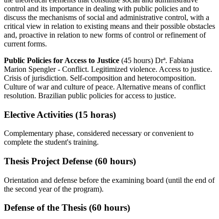
control and its importance in dealing with public policies and to
discuss the mechanisms of social and administrative control, with a
critical view in relation to existing means and their possible obstacles
and, proactive in relation to new forms of control or refinement of
current forms.
Public Policies for Access to Justice
(45 hours) Drª. Fabiana
Marion Spengler - Conflict. Legitimized violence. Access to justice.
Crisis of jurisdiction. Self-composition and heterocomposition.
Culture of war and culture of peace. Alternative means of conflict
resolution. Brazilian public policies for access to justice.
Elective Activities (15 horas)
Complementary phase, considered necessary or convenient to
complete the student's training.
Thesis Project Defense (60 hours)
Orientation and defense before the examining board (until the end of
the second year of the program).
Defense of the Thesis (60 hours)