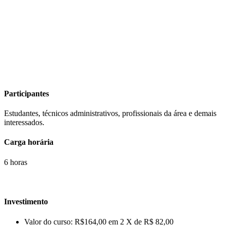
Participantes
Estudantes, técnicos administrativos, profissionais da área e demais
interessados.
Carga horária
6 horas
Investimento
Valor do curso: R$164,00 em 2 X de R$ 82,00