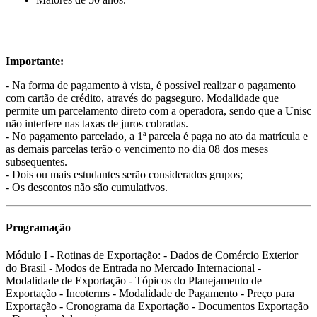
Importante:
- Na forma de pagamento à vista, é possível realizar o pagamento
com cartão de crédito, através do pagseguro. Modalidade que
permite um parcelamento direto com a operadora, sendo que a Unisc
não interfere nas taxas de juros cobradas.
- No pagamento parcelado, a 1ª parcela é paga no ato da matrícula e
as demais parcelas terão o vencimento no dia 08 dos meses
subsequentes.
- Dois ou mais estudantes serão considerados grupos;
- Os descontos não são cumulativos.
Programação
Módulo I - Rotinas de Exportação: - Dados de Comércio Exterior
do Brasil - Modos de Entrada no Mercado Internacional -
Modalidade de Exportação - Tópicos do Planejamento de
Exportação - Incoterms - Modalidade de Pagamento - Preço para
Exportação - Cronograma da Exportação - Documentos Exportação