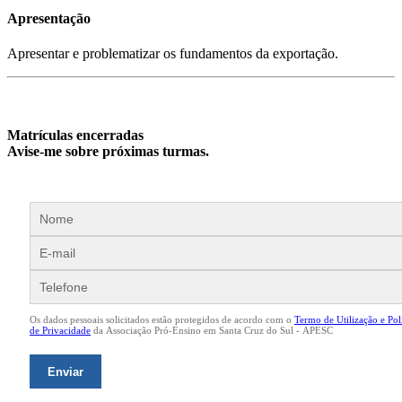
Apresentação
Apresentar e problematizar os fundamentos da exportação.
Matrículas encerradas
Avise-me sobre próximas turmas.