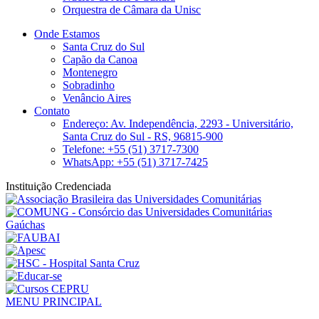
Orquestra de Câmara da Unisc
Onde Estamos
Santa Cruz do Sul
Capão da Canoa
Montenegro
Sobradinho
Venâncio Aires
Contato
Endereço: Av. Independência, 2293 - Universitário,
Santa Cruz do Sul - RS, 96815-900
Telefone: +55 (51) 3717-7300
WhatsApp: +55 (51) 3717-7425
Instituição Credenciada
MENU PRINCIPAL