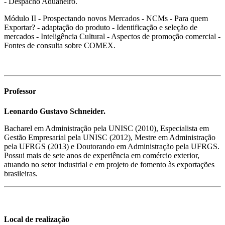
- Despacho Aduaneiro.
Módulo II - Prospectando novos Mercados - NCMs - Para quem
Exportar? - adaptação do produto - Identificação e seleção de
mercados - Inteligência Cultural - Aspectos de promoção comercial -
Fontes de consulta sobre COMEX.
Professor
Leonardo Gustavo Schneider.
Bacharel em Administração pela UNISC (2010), Especialista em
Gestão Empresarial pela UNISC (2012), Mestre em Administração
pela UFRGS (2013) e Doutorando em Administração pela UFRGS.
Possui mais de sete anos de experiência em comércio exterior,
atuando no setor industrial e em projeto de fomento às exportações
brasileiras.
Local de realização