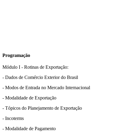
Programação
Módulo I - Rotinas de Exportação:
- Dados de Comércio Exterior do Brasil
- Modos de Entrada no Mercado Internacional
- Modalidade de Exportação
- Tópicos do Planejamento de Exportação
- Incoterms
- Modalidade de Pagamento