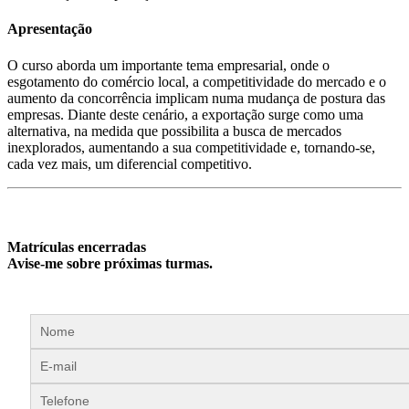
Apresentação
O curso aborda um importante tema empresarial, onde o
esgotamento do comércio local, a competitividade do mercado e o
aumento da concorrência implicam numa mudança de postura das
empresas. Diante deste cenário, a exportação surge como uma
alternativa, na medida que possibilita a busca de mercados
inexplorados, aumentando a sua competitividade e, tornando-se,
cada vez mais, um diferencial competitivo.
Matrículas encerradas
Avise-me sobre próximas turmas.