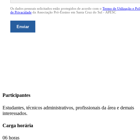
Participantes
Estudantes, técnicos administrativos, profissionais da área e demais
interessados.
Carga horária
06 horas