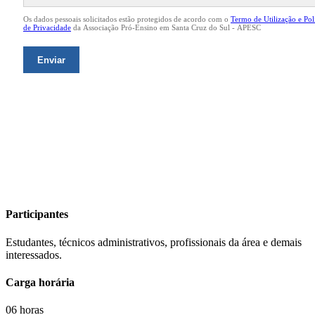
Participantes
Estudantes, técnicos administrativos, profissionais da área e demais
interessados.
Carga horária
06 horas