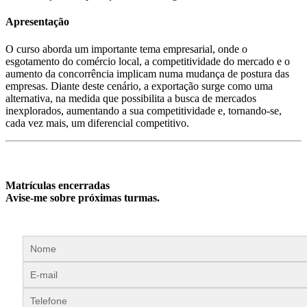
Apresentação
O curso aborda um importante tema empresarial, onde o
esgotamento do comércio local, a competitividade do mercado e o
aumento da concorrência implicam numa mudança de postura das
empresas. Diante deste cenário, a exportação surge como uma
alternativa, na medida que possibilita a busca de mercados
inexplorados, aumentando a sua competitividade e, tornando-se,
cada vez mais, um diferencial competitivo.
Matrículas encerradas
Avise-me sobre próximas turmas.