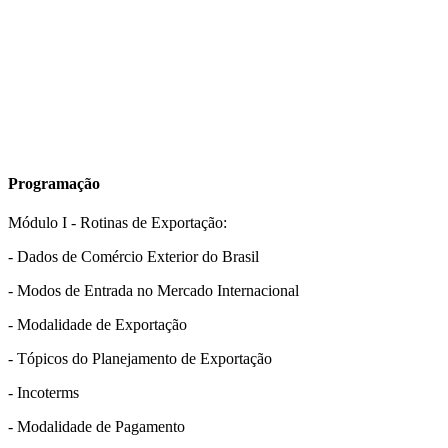
Programação
Módulo I - Rotinas de Exportação:
- Dados de Comércio Exterior do Brasil
- Modos de Entrada no Mercado Internacional
- Modalidade de Exportação
- Tópicos do Planejamento de Exportação
- Incoterms
- Modalidade de Pagamento