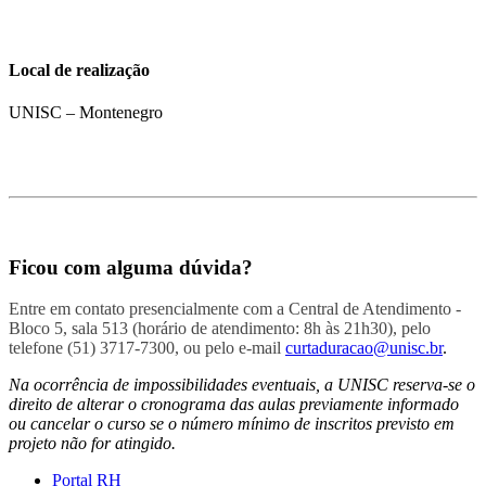
Local de realização
UNISC – Montenegro
Ficou com alguma dúvida?
Entre em contato presencialmente com a Central de Atendimento -
Bloco 5, sala 513 (horário de atendimento: 8h às 21h30), pelo
telefone (51) 3717-7300, ou pelo e-mail
curtaduracao@unisc.br
.
Na ocorrência de impossibilidades eventuais, a UNISC reserva-se o
direito de alterar o cronograma das aulas previamente informado
ou cancelar o curso se o número mínimo de inscritos previsto em
projeto não for atingido.
Portal RH