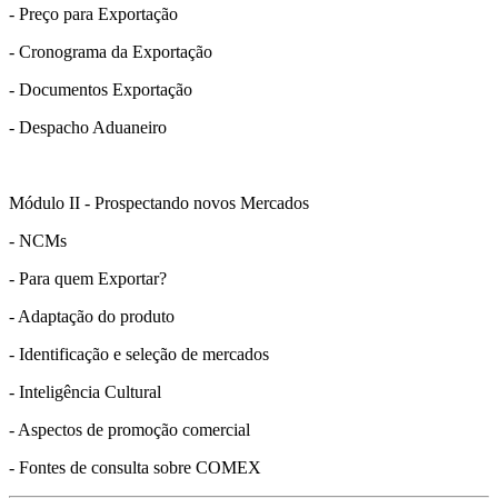
- Preço para Exportação
- Cronograma da Exportação
- Documentos Exportação
- Despacho Aduaneiro
Módulo II - Prospectando novos Mercados
- NCMs
- Para quem Exportar?
- Adaptação do produto
- Identificação e seleção de mercados
- Inteligência Cultural
- Aspectos de promoção comercial
- Fontes de consulta sobre COMEX