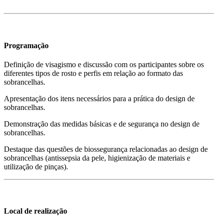
Programação
Definição de visagismo e discussão com os participantes sobre os
diferentes tipos de rosto e perfis em relação ao formato das
sobrancelhas.
Apresentação dos itens necessários para a prática do design de
sobrancelhas.
Demonstração das medidas básicas e de segurança no design de
sobrancelhas.
Destaque das questões de biossegurança relacionadas ao design de
sobrancelhas (antissepsia da pele, higienização de materiais e
utilização de pinças).
Local de realização