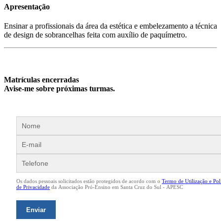
Apresentação
Ensinar a profissionais da área da estética e embelezamento a técnica
de design de sobrancelhas feita com auxílio de paquímetro.
Matrículas encerradas
Avise-me sobre próximas turmas.