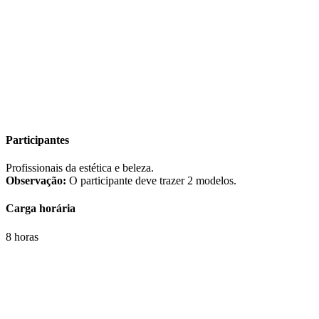
Participantes
Profissionais da estética e beleza.
Observação:
O participante deve trazer 2 modelos.
Carga horária
8 horas