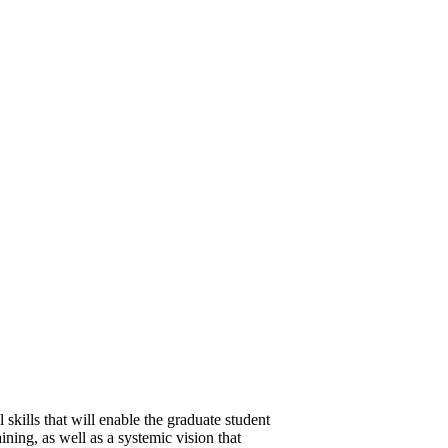
ills that will enable the graduate student
ing, as well as a systemic vision that