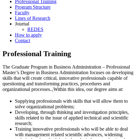
Professional Training
Program Structure
Faculty
Lines of Research
Journal
REDES
How to apply
Contact
Professional Training
The Graduate Program in Business Administration – Professional
Master’s Degree in Business Administration focuses on developing
skills that will create critical, innovative professionals capable of
questioning and transforming practices, procedures and
organizational processes.
Within this idea, our degree aims at:
<
Supplying professionals with skills that will allow them to
solve organizational problems;
Developing, through thinking and investigation principles,
skills related to the issue of applied technical and scientific
research;
Training innovative professionals who will be able to deal
with management related scientific advances, widening