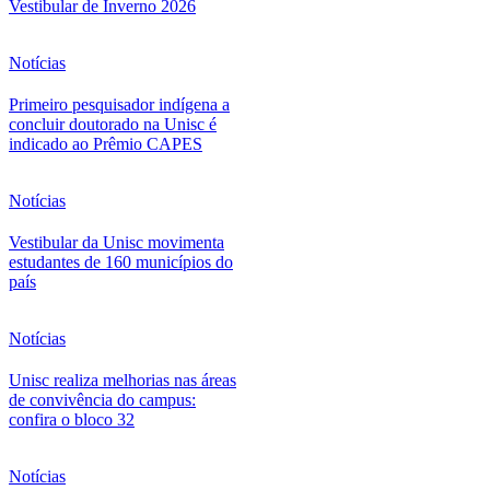
Vestibular de Inverno 2026
Notícias
Primeiro pesquisador indígena a
concluir doutorado na Unisc é
indicado ao Prêmio CAPES
Notícias
Vestibular da Unisc movimenta
estudantes de 160 municípios do
país
Notícias
Unisc realiza melhorias nas áreas
de convivência do campus:
confira o bloco 32
Notícias