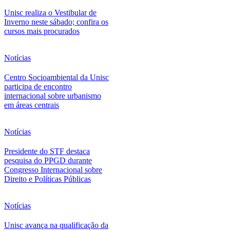
Unisc realiza o Vestibular de
Inverno neste sábado; confira os
cursos mais procurados
Notícias
Centro Socioambiental da Unisc
participa de encontro
internacional sobre urbanismo
em áreas centrais
Notícias
Presidente do STF destaca
pesquisa do PPGD durante
Congresso Internacional sobre
Direito e Políticas Públicas
Notícias
Unisc avança na qualificação da