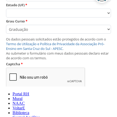
Portal RH
Mural
NAAC
VoltarE
Biblioteca